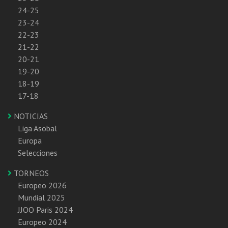
24-25
23-24
22-23
21-22
20-21
19-20
18-19
17-18
NOTICIAS
Liga Asobal
Europa
Selecciones
TORNEOS
Europeo 2026
Mundial 2025
JJOO Paris 2024
Europeo 2024