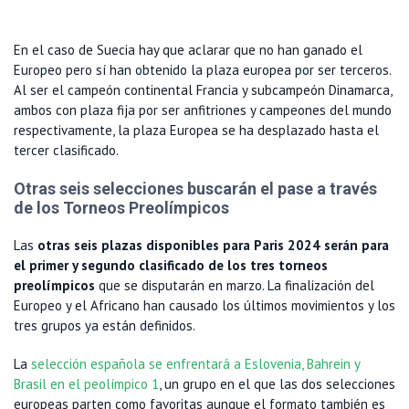
En el caso de Suecia hay que aclarar que no han ganado el
Europeo pero sí han obtenido la plaza europea por ser terceros.
Al ser el campeón continental Francia y subcampeón Dinamarca,
ambos con plaza fija por ser anfitriones y campeones del mundo
respectivamente, la plaza Europea se ha desplazado hasta el
tercer clasificado.
Otras seis selecciones buscarán el pase a través
de los Torneos Preolímpicos
Las
otras seis plazas disponibles para Paris 2024 serán para
el primer y segundo clasificado de los tres torneos
preolímpicos
que se disputarán en marzo. La finalización del
Europeo y el Africano han causado los últimos movimientos y los
tres grupos ya están definidos.
La
selección española se enfrentará a Eslovenia, Bahrein y
Brasil en el peolímpico 1
, un grupo en el que las dos selecciones
europeas parten como favoritas aunque el formato también es