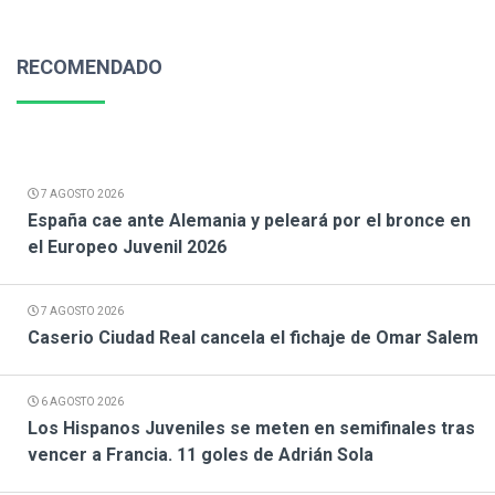
RECOMENDADO
7 AGOSTO 2026
España cae ante Alemania y peleará por el bronce en
el Europeo Juvenil 2026
7 AGOSTO 2026
Caserio Ciudad Real cancela el fichaje de Omar Salem
6 AGOSTO 2026
Los Hispanos Juveniles se meten en semifinales tras
vencer a Francia. 11 goles de Adrián Sola