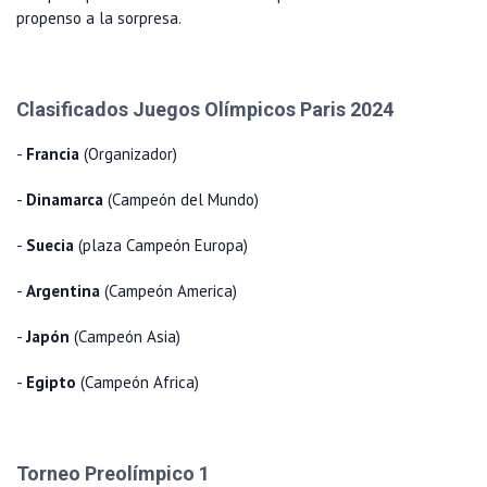
propenso a la sorpresa.
Clasificados Juegos Olímpicos Paris 2024
-
Francia
(Organizador)
-
Dinamarca
(Campeón del Mundo)
-
Suecia
(plaza Campeón Europa)
-
Argentina
(Campeón America)
-
Japón
(Campeón Asia)
-
Egipto
(Campeón Africa)
Torneo Preolímpico 1