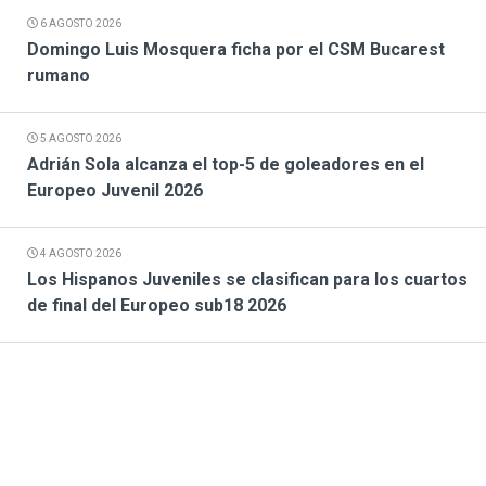
6 AGOSTO 2026
Domingo Luis Mosquera ficha por el CSM Bucarest
rumano
5 AGOSTO 2026
Adrián Sola alcanza el top-5 de goleadores en el
Europeo Juvenil 2026
4 AGOSTO 2026
Los Hispanos Juveniles se clasifican para los cuartos
de final del Europeo sub18 2026