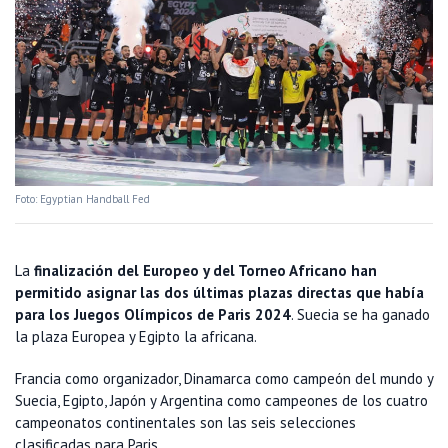
Foto: Egyptian Handball Fed
La
finalización del Europeo y del Torneo Africano han
permitido asignar las dos últimas plazas directas que había
para los Juegos Olímpicos de Paris 2024
. Suecia se ha ganado
la plaza Europea y Egipto la africana.
Francia como organizador, Dinamarca como campeón del mundo y
Suecia, Egipto, Japón y Argentina como campeones de los cuatro
campeonatos continentales son las seis selecciones
clasificadas para Paris.