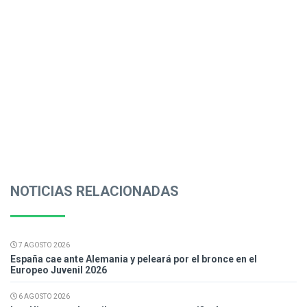
NOTICIAS RELACIONADAS
7 AGOSTO 2026
España cae ante Alemania y peleará por el bronce en el
Europeo Juvenil 2026
6 AGOSTO 2026