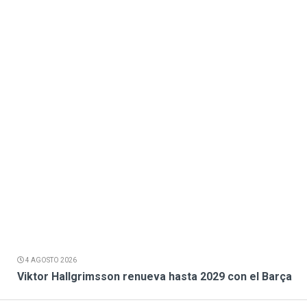
4 AGOSTO 2026
Viktor Hallgrimsson renueva hasta 2029 con el Barça