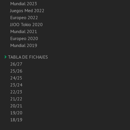
Mundial 2023
Juegos Med 2022
Europeo 2022
JJOO Tokio 2020
Mundial 2021
Europeo 2020
Mundial 2019
TABLA DE FICHAJES
26/27
25/26
24/25
23/24
22/23
21/22
20/21
19/20
18/19