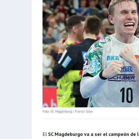
Foto: SC Magdeburg / Franzi Gora
El
SC Magdeburgo va a ser el campeón de l