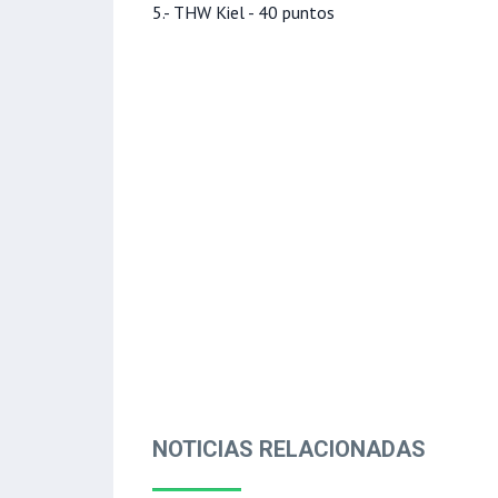
5.- THW Kiel - 40 puntos
NOTICIAS RELACIONADAS