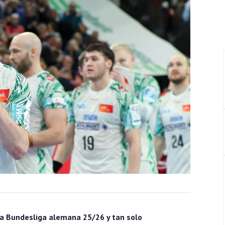
a Bundesliga alemana 25/26 y tan solo