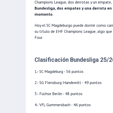
Champions League, dos derrotas y un empate, 
Bundesliga, dos empates y una derrota en 
momento
.
Hoy el SC Magdeburgo puede dormir como campe
su título de EHF Champions League, algo que 
Four.
Clasificación Bundesliga 25/2
1.- SC Magdeburg - 56 puntos
2.- SG Flensburg-Handewitt - 49 puntos
3.- Füchse Berlin - 48 puntos
4.- VfL Gummersbach - 46 puntos