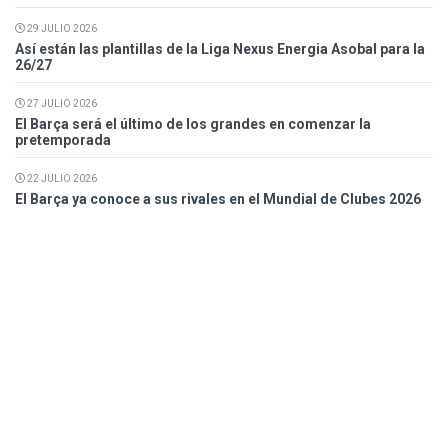
29 JULIO 2026
Así están las plantillas de la Liga Nexus Energia Asobal para la
26/27
27 JULIO 2026
El Barça será el último de los grandes en comenzar la
pretemporada
22 JULIO 2026
El Barça ya conoce a sus rivales en el Mundial de Clubes 2026