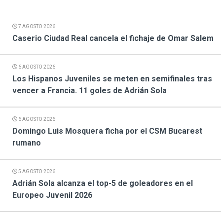
7 AGOSTO 2026
Caserio Ciudad Real cancela el fichaje de Omar Salem
6 AGOSTO 2026
Los Hispanos Juveniles se meten en semifinales tras
vencer a Francia. 11 goles de Adrián Sola
6 AGOSTO 2026
Domingo Luis Mosquera ficha por el CSM Bucarest
rumano
5 AGOSTO 2026
Adrián Sola alcanza el top-5 de goleadores en el
Europeo Juvenil 2026