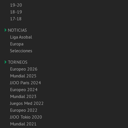
19-20
18-19
17-18
NOTICIAS
Liga Asobal
Europa
Selecciones
TORNEOS
Europeo 2026
Mundial 2025
JJOO Paris 2024
Europeo 2024
Mundial 2023
Juegos Med 2022
Europeo 2022
JJOO Tokio 2020
Mundial 2021