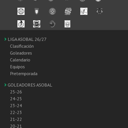
LIGA ASOBAL 26/27
Clasificación
Goleadores
Calendario
Equipos
Pretemporada
GOLEADORES ASOBAL
25-26
24-25
23-24
22-23
21-22
20-21