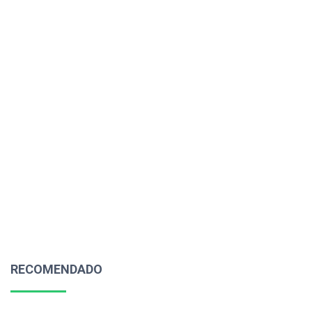
RECOMENDADO