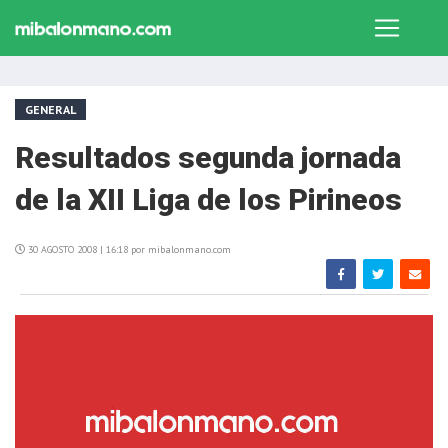
GENERAL
Resultados segunda jornada
de la XII Liga de los Pirineos
30 AGOSTO 2008 | 16:18 por mibalonmano.com