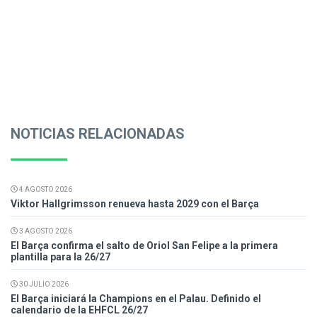
NOTICIAS RELACIONADAS
4 AGOSTO 2026
Viktor Hallgrimsson renueva hasta 2029 con el Barça
3 AGOSTO 2026
El Barça confirma el salto de Oriol San Felipe a la primera
plantilla para la 26/27
30 JULIO 2026
El Barça iniciará la Champions en el Palau. Definido el
calendario de la EHFCL 26/27