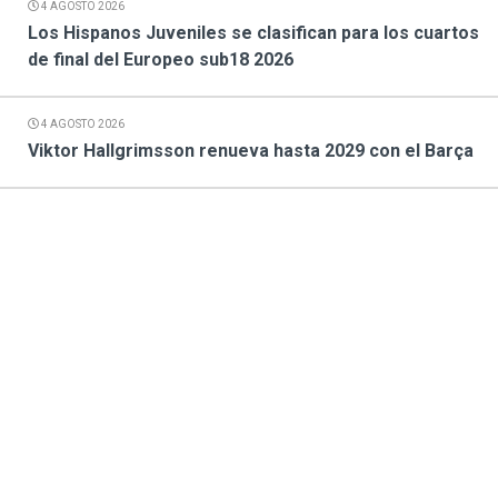
4 AGOSTO 2026
Los Hispanos Juveniles se clasifican para los cuartos
de final del Europeo sub18 2026
4 AGOSTO 2026
Viktor Hallgrimsson renueva hasta 2029 con el Barça