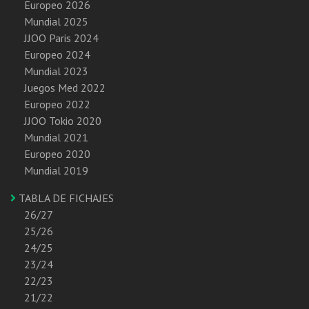
Europeo 2026
Mundial 2025
JJOO Paris 2024
Europeo 2024
Mundial 2023
Juegos Med 2022
Europeo 2022
JJOO Tokio 2020
Mundial 2021
Europeo 2020
Mundial 2019
TABLA DE FICHAJES
26/27
25/26
24/25
23/24
22/23
21/22