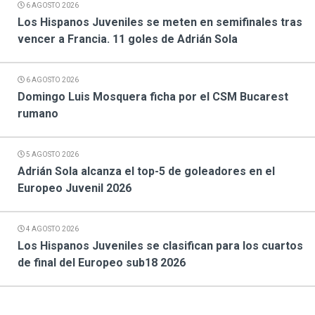
6 AGOSTO 2026
Los Hispanos Juveniles se meten en semifinales tras
vencer a Francia. 11 goles de Adrián Sola
6 AGOSTO 2026
Domingo Luis Mosquera ficha por el CSM Bucarest
rumano
5 AGOSTO 2026
Adrián Sola alcanza el top-5 de goleadores en el
Europeo Juvenil 2026
4 AGOSTO 2026
Los Hispanos Juveniles se clasifican para los cuartos
de final del Europeo sub18 2026