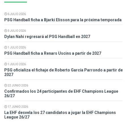
6 JULIO 2026
PSG Handball ficha a Bjarki Elisson para la próxima temporada
3 JULIO 2026
Dylan Nahi regresará al PSG Handball en 2027
1 JULIO 2026
PSG Handball ficha a Renars Uscins a partir de 2027
1 JULIO 2026
PSG oficializa el fichaje de Roberto García Parrondo a partir de
2027
22 JUNIO 2026
Confirmados los 24 participantes de EHF Champions League
26/27
17 JUNIO 2026
La EHF desvela los 27 candidatos a jugar la EHF Champions
League 26/27