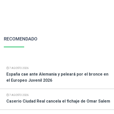
RECOMENDADO
7 AGOSTO 2026
España cae ante Alemania y peleará por el bronce en
el Europeo Juvenil 2026
7 AGOSTO 2026
Caserio Ciudad Real cancela el fichaje de Omar Salem