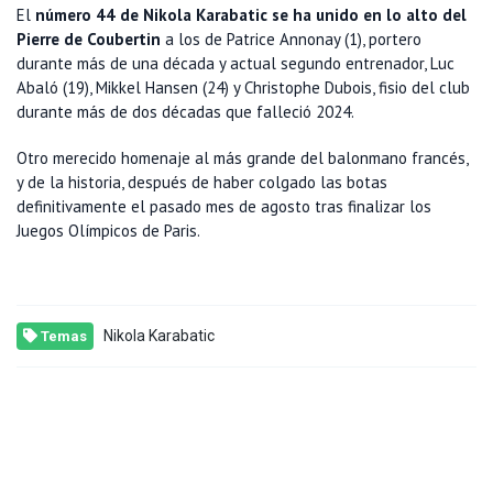
El
número 44 de Nikola Karabatic se ha unido en lo alto del
Pierre de Coubertin
a los de Patrice Annonay (1), portero
durante más de una década y actual segundo entrenador, Luc
Abaló (19), Mikkel Hansen (24) y Christophe Dubois, fisio del club
durante más de dos décadas que falleció 2024.
Otro merecido homenaje al más grande del balonmano francés,
y de la historia, después de haber colgado las botas
definitivamente el pasado mes de agosto tras finalizar los
Juegos Olímpicos de Paris.
Nikola Karabatic
Temas