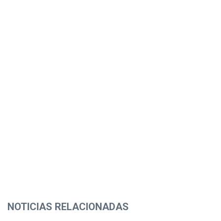
NOTICIAS RELACIONADAS