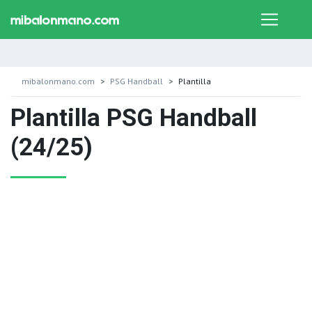
mibalonmano.com
PSG Handball
Plantilla
Plantilla PSG Handball
(24/25)