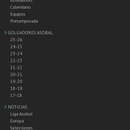
Calendario
Equipos
Pretemporada
GOLEADORES ASOBAL
25-26
24-25
23-24
22-23
21-22
20-21
19-20
18-19
17-18
NOTICIAS
Liga Asobal
Europa
Selecciones