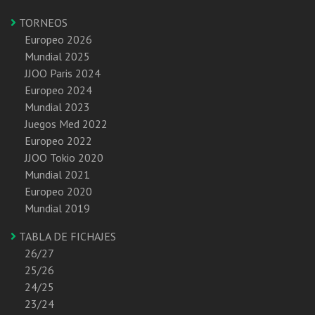
TORNEOS
Europeo 2026
Mundial 2025
JJOO Paris 2024
Europeo 2024
Mundial 2023
Juegos Med 2022
Europeo 2022
JJOO Tokio 2020
Mundial 2021
Europeo 2020
Mundial 2019
TABLA DE FICHAJES
26/27
25/26
24/25
23/24