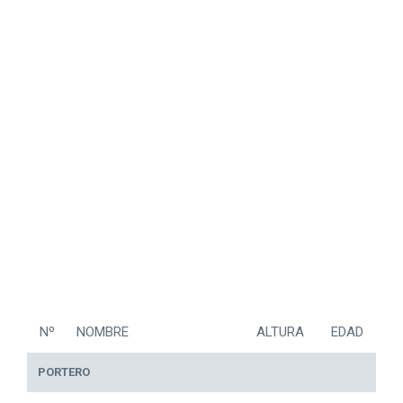
Nº
NOMBRE
ALTURA
EDAD
PORTERO