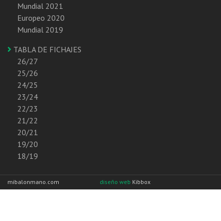
Mundial 2021
Europeo 2020
Mundial 2019
TABLA DE FICHAJES
26/27
25/26
24/25
23/24
22/23
21/22
20/21
19/20
18/19
mibalonmano.com
diseño web
Kibbox