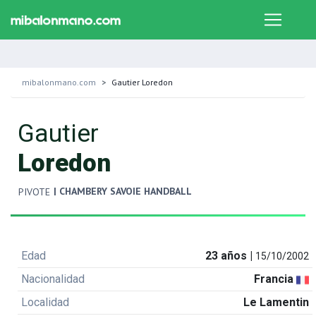
mibalonmano.com
Gautier Loredon
Gautier
Loredon
| CHAMBERY SAVOIE HANDBALL
PIVOTE
Edad
23 años |
15/10/2002
Nacionalidad
Francia
Localidad
Le Lamentin