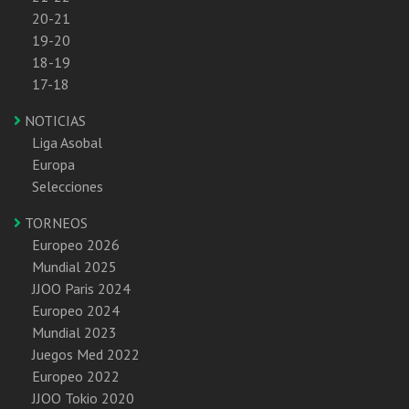
20-21
19-20
18-19
17-18
NOTICIAS
Liga Asobal
Europa
Selecciones
TORNEOS
Europeo 2026
Mundial 2025
JJOO Paris 2024
Europeo 2024
Mundial 2023
Juegos Med 2022
Europeo 2022
JJOO Tokio 2020