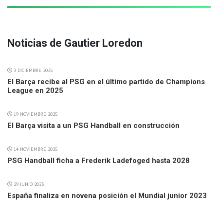
Noticias de Gautier Loredon
3 DICIEMBRE 2025
El Barça recibe al PSG en el último partido de Champions
League en 2025
19 NOVIEMBRE 2025
El Barça visita a un PSG Handball en construcción
14 NOVIEMBRE 2025
PSG Handball ficha a Frederik Ladefoged hasta 2028
29 JUNIO 2023
España finaliza en novena posición el Mundial junior 2023