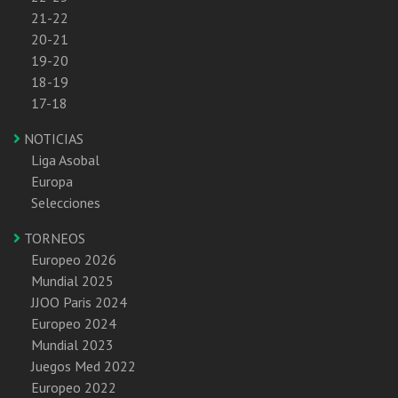
21-22
20-21
19-20
18-19
17-18
NOTICIAS
Liga Asobal
Europa
Selecciones
TORNEOS
Europeo 2026
Mundial 2025
JJOO Paris 2024
Europeo 2024
Mundial 2023
Juegos Med 2022
Europeo 2022