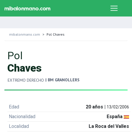
mibalonmano.com
Pol Chaves
Pol
Chaves
| BM GRANOLLERS
EXTREMO DERECHO
Edad
20 años |
13/02/2006
Nacionalidad
España
Localidad
La Roca del Valles