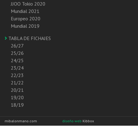
JJOO Tokio 2020
Mundial 2021
Europeo 2020
Mundial 2019
TABLA DE FICHAJES
26/27
25/26
24/25
23/24
22/23
21/22
20/21
19/20
18/19
mibalonmano.com
diseño web
Kibbox