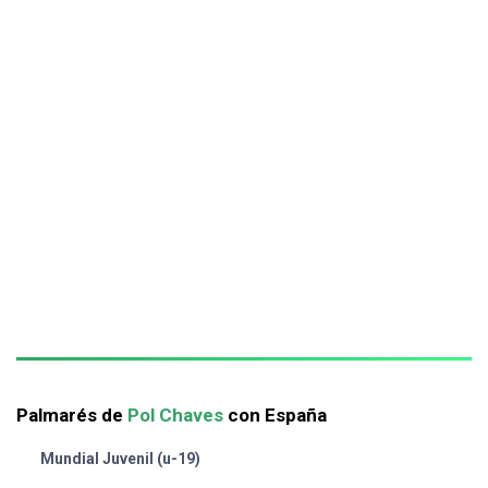
Palmarés de
Pol Chaves
con España
Mundial Juvenil (u-19)