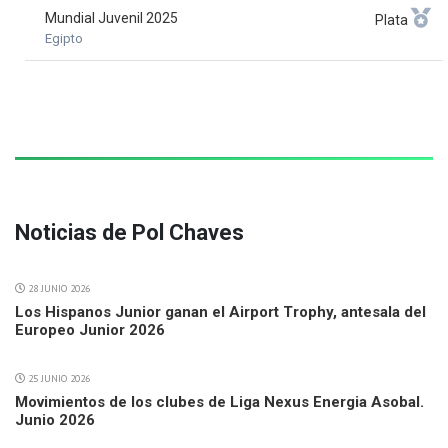
Mundial Juvenil 2025
Plata
Egipto
Noticias de Pol Chaves
28 JUNIO 2026
Los Hispanos Junior ganan el Airport Trophy, antesala del
Europeo Junior 2026
25 JUNIO 2026
Movimientos de los clubes de Liga Nexus Energia Asobal.
Junio 2026