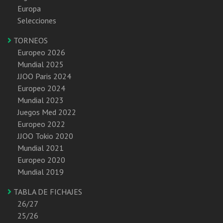
Europa
Selecciones
TORNEOS
Europeo 2026
Mundial 2025
JJOO Paris 2024
Europeo 2024
Mundial 2023
Juegos Med 2022
Europeo 2022
JJOO Tokio 2020
Mundial 2021
Europeo 2020
Mundial 2019
TABLA DE FICHAJES
26/27
25/26