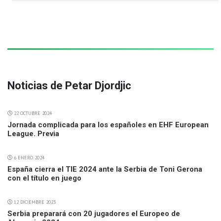
Noticias de Petar Djordjic
22 OCTUBRE 2024
Jornada complicada para los españoles en EHF European
League. Previa
6 ENERO 2024
España cierra el TIE 2024 ante la Serbia de Toni Gerona
con el título en juego
12 DICIEMBRE 2023
Serbia preparará con 20 jugadores el Europeo de