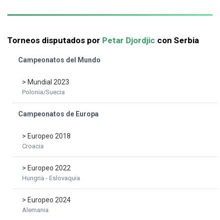
Torneos disputados por
Petar Djordjic
con Serbia
Campeonatos del Mundo
> Mundial 2023
Polonia/Suecia
Campeonatos de Europa
> Europeo 2018
Croacia
> Europeo 2022
Hungria - Eslovaquia
> Europeo 2024
Alemania