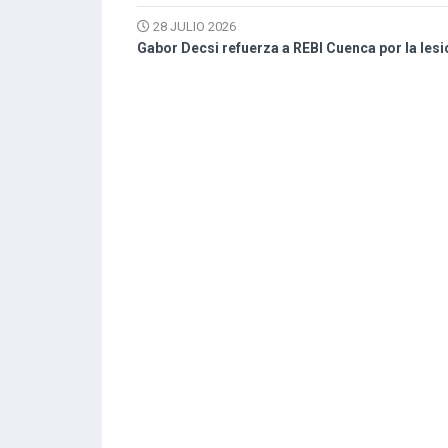
28 JULIO 2026
Gabor Decsi refuerza a REBI Cuenca por la les