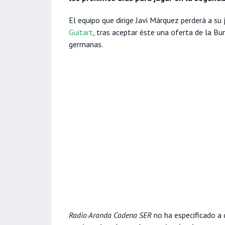
El equipo que dirige Javi Márquez perderá a s
Guitart
, tras aceptar éste una oferta de la Bu
germanas.
Radio Aranda Cadena SER
no ha especificado a 