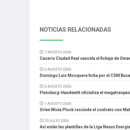
NOTICIAS RELACIONADAS
7 AGOSTO 2026
Caserio Ciudad Real cancela el fichaje de Oma
6 AGOSTO 2026
Domingo Luis Mosquera ficha por el CSM Buc
2 AGOSTO 2026
Flensburg-Handewitt oficializa el megatraspa
1 AGOSTO 2026
Orlen Wisla Plock rescinde el contrato con Mat
29 JULIO 2026
Así están las plantillas de la Liga Nexus Energi