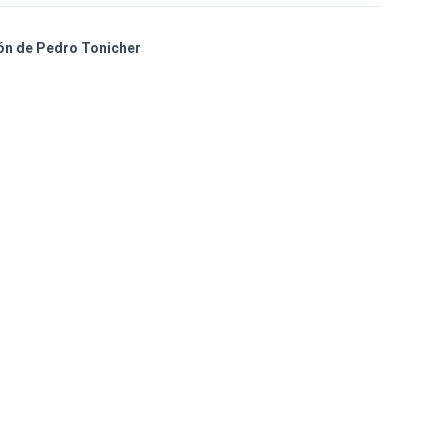
ión de Pedro Tonicher