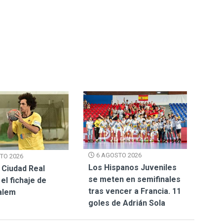
6 AGOSTO 2026
TO 2026
Los Hispanos Juveniles
 Ciudad Real
se meten en semifinales
el fichaje de
tras vencer a Francia. 11
alem
goles de Adrián Sola