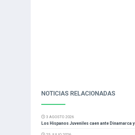
NOTICIAS RELACIONADAS
3 AGOSTO 2026
Los Hispanos Juveniles caen ante Dinamarca y 
25 JULIO 2026