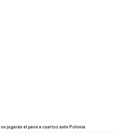
se jugarán el pase a cuartos ante Polonia