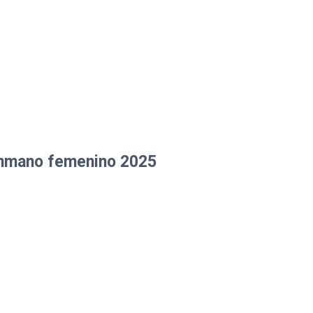
lonmano femenino 2025