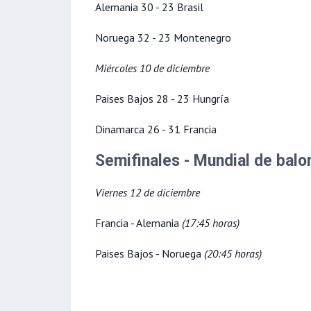
Alemania 30 - 23 Brasil
Noruega 32 - 23 Montenegro
Miércoles 10 de diciembre
Paises Bajos 28 - 23 Hungría
Dinamarca 26 - 31 Francia
Semifinales - Mundial de ba
Viernes 12 de diciembre
Francia - Alemania
(17:45 horas)
Paises Bajos - Noruega
(20:45 horas)