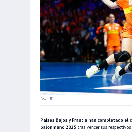
Foto: IHF
Paises Bajos y Francia han completado el 
balonmano 2025
tras vencer sus respectivos 