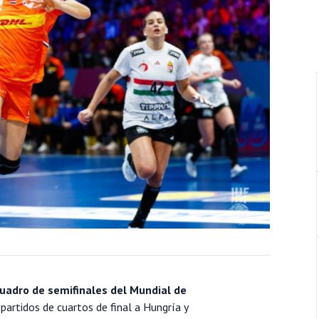
cuadro de semifinales del Mundial de
partidos de cuartos de final a Hungría y