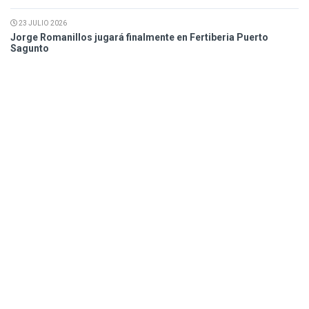
23 JULIO 2026
Jorge Romanillos jugará finalmente en Fertiberia Puerto
Sagunto