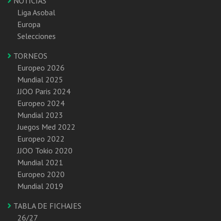
NOTICIAS
Liga Asobal
Europa
Selecciones
TORNEOS
Europeo 2026
Mundial 2025
JJOO Paris 2024
Europeo 2024
Mundial 2023
Juegos Med 2022
Europeo 2022
JJOO Tokio 2020
Mundial 2021
Europeo 2020
Mundial 2019
TABLA DE FICHAJES
26/27