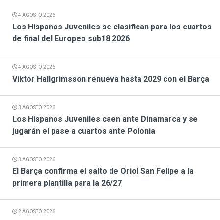
4 AGOSTO 2026
Los Hispanos Juveniles se clasifican para los cuartos
de final del Europeo sub18 2026
4 AGOSTO 2026
Viktor Hallgrimsson renueva hasta 2029 con el Barça
3 AGOSTO 2026
Los Hispanos Juveniles caen ante Dinamarca y se
jugarán el pase a cuartos ante Polonia
3 AGOSTO 2026
El Barça confirma el salto de Oriol San Felipe a la
primera plantilla para la 26/27
2 AGOSTO 2026