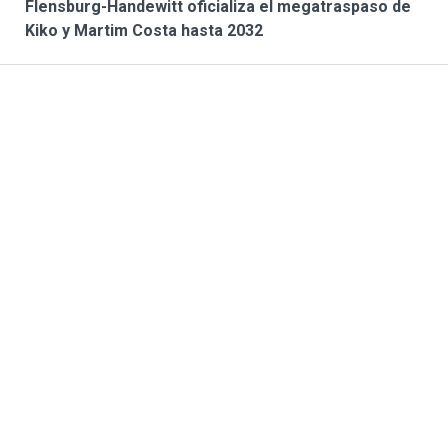
Flensburg-Handewitt oficializa el megatraspaso de
Kiko y Martim Costa hasta 2032