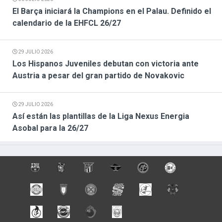
El Barça iniciará la Champions en el Palau. Definido el
calendario de la EHFCL 26/27
29 JULIO 2026
Los Hispanos Juveniles debutan con victoria ante
Austria a pesar del gran partido de Novakovic
29 JULIO 2026
Así están las plantillas de la Liga Nexus Energia
Asobal para la 26/27