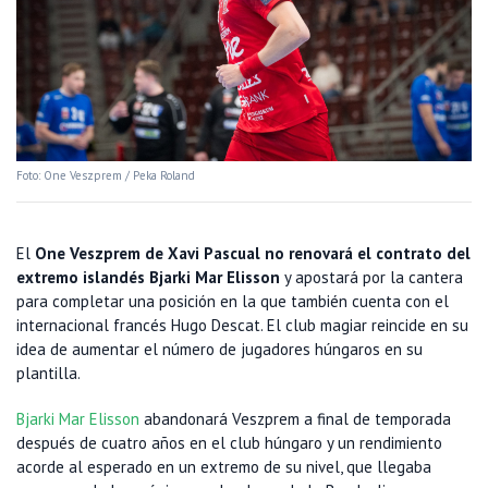
Foto: One Veszprem / Peka Roland
El
One Veszprem de Xavi Pascual no renovará el contrato del
extremo islandés Bjarki Mar Elisson
y apostará por la cantera
para completar una posición en la que también cuenta con el
internacional francés Hugo Descat. El club magiar reincide en su
idea de aumentar el número de jugadores húngaros en su
plantilla.
Bjarki Mar Elisson
abandonará Veszprem a final de temporada
después de cuatro años en el club húngaro y un rendimiento
acorde al esperado en un extremo de su nivel, que llegaba