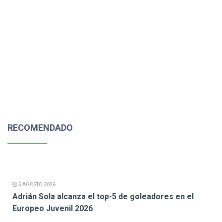
RECOMENDADO
5 AGOSTO 2026
Adrián Sola alcanza el top-5 de goleadores en el
Europeo Juvenil 2026