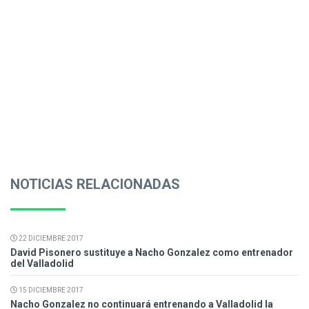
NOTICIAS RELACIONADAS
22 DICIEMBRE 2017
David Pisonero sustituye a Nacho Gonzalez como entrenador
del Valladolid
15 DICIEMBRE 2017
Nacho Gonzalez no continuará entrenando a Valladolid la