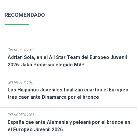
RECOMENDADO
9 AGOSTO 2026
Adrian Sola, en el All Star Team del Europeo Juvenil
2026. Jaka Podvrsic elegido MVP
9 AGOSTO 2026
Los Hispanos Juveniles finalizan cuartos el Europeo
tras caer ante Dinamarca por el bronce
7 AGOSTO 2026
España cae ante Alemania y peleará por el bronce en
el Europeo Juvenil 2026