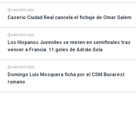
7 AGOSTO 2026
Caserio Ciudad Real cancela el fichaje de Omar Salem
6 AGOSTO 2026
Los Hispanos Juveniles se meten en semifinales tras
vencer a Francia. 11 goles de Adrián Sola
6 AGOSTO 2026
Domingo Luis Mosquera ficha por el CSM Bucarest
rumano