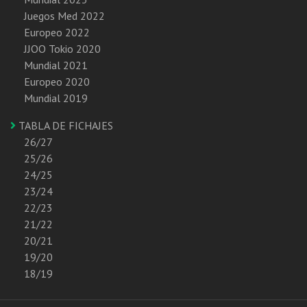
Juegos Med 2022
Europeo 2022
JJOO Tokio 2020
Mundial 2021
Europeo 2020
Mundial 2019
TABLA DE FICHAJES
26/27
25/26
24/25
23/24
22/23
21/22
20/21
19/20
18/19