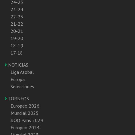
24-25
23-24
22-23
21-22
20-21
19-20
18-19
17-18
NOTICIAS
Liga Asobal
Europa
Selecciones
TORNEOS
Europeo 2026
Mundial 2025
JJOO Paris 2024
Europeo 2024
Mundial 2023