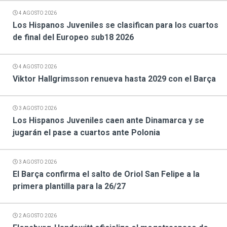
4 AGOSTO 2026
Los Hispanos Juveniles se clasifican para los cuartos
de final del Europeo sub18 2026
4 AGOSTO 2026
Viktor Hallgrimsson renueva hasta 2029 con el Barça
3 AGOSTO 2026
Los Hispanos Juveniles caen ante Dinamarca y se
jugarán el pase a cuartos ante Polonia
3 AGOSTO 2026
El Barça confirma el salto de Oriol San Felipe a la
primera plantilla para la 26/27
2 AGOSTO 2026