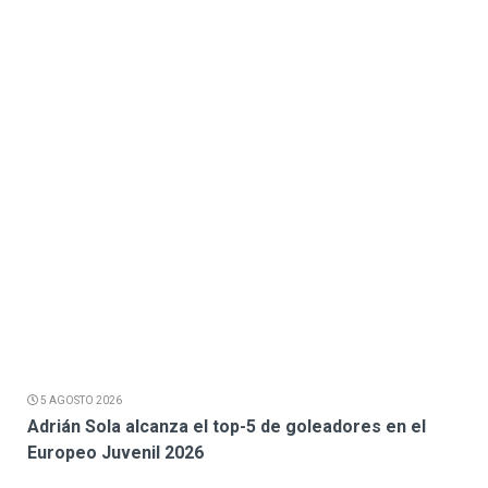
5 AGOSTO 2026
Adrián Sola alcanza el top-5 de goleadores en el
Europeo Juvenil 2026