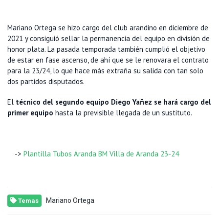
Mariano Ortega se hizo cargo del club arandino en diciembre de
2021 y consiguió sellar la permanencia del equipo en división de
honor plata. La pasada temporada también cumplió el objetivo
de estar en fase ascenso, de ahí que se le renovara el contrato
para la 23/24, lo que hace más extraña su salida con tan solo
dos partidos disputados.
El
técnico del segundo equipo Diego Yañez se hará cargo del
primer equipo
hasta la previsible llegada de un sustituto.
->
Plantilla Tubos Aranda BM Villa de Aranda 23-24
Mariano Ortega
Temas