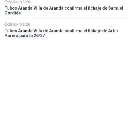
23 JUNIO 2026
Tubos Aranda Villa de Aranda confirma el fichaje de Samuel
Cordiés
20 JUNIO 2026
Tubos Aranda Villa de Aranda confirma el fichaje de Artur
Parera para la 26/27