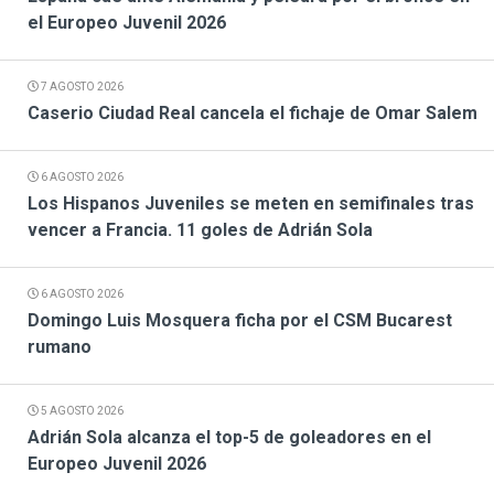
el Europeo Juvenil 2026
7 AGOSTO 2026
Caserio Ciudad Real cancela el fichaje de Omar Salem
6 AGOSTO 2026
Los Hispanos Juveniles se meten en semifinales tras
vencer a Francia. 11 goles de Adrián Sola
6 AGOSTO 2026
Domingo Luis Mosquera ficha por el CSM Bucarest
rumano
5 AGOSTO 2026
Adrián Sola alcanza el top-5 de goleadores en el
Europeo Juvenil 2026