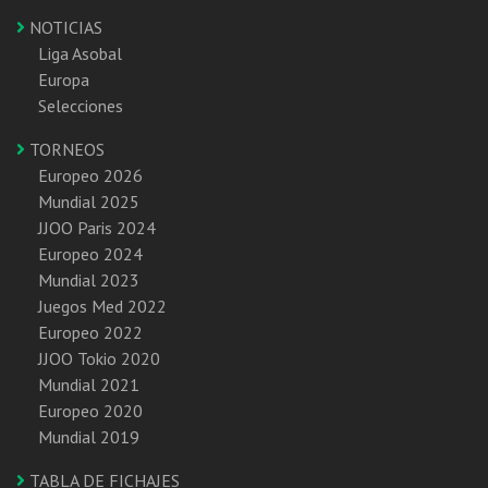
NOTICIAS
Liga Asobal
Europa
Selecciones
TORNEOS
Europeo 2026
Mundial 2025
JJOO Paris 2024
Europeo 2024
Mundial 2023
Juegos Med 2022
Europeo 2022
JJOO Tokio 2020
Mundial 2021
Europeo 2020
Mundial 2019
TABLA DE FICHAJES