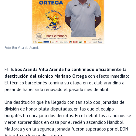
Foto: Bm Villa de Aranda
El
Tubos Aranda Villa Aranda ha confirmado oficialmente la
destitución del técnico Mariano Ortega
con efecto inmediato.
El técnico barcelonés termina su etapa en el club arandino a
pesar de haber sido renovado el pasado mes de abril.
Una destitución que ha llegado con tan solo dos jornadas de
división de honor plata disputadas, en las que el equipo
burgalés ha encajado dos derrotas. En el debut los arandinos se
vieron sorprendidos en casa por el recién ascendido Handbol
Mallorca y en la segunda jornada fueron superados por el EON
Alicante de Fernando Latorre.