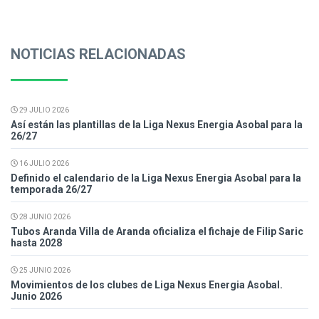
NOTICIAS RELACIONADAS
29 JULIO 2026
Así están las plantillas de la Liga Nexus Energia Asobal para la
26/27
16 JULIO 2026
Definido el calendario de la Liga Nexus Energia Asobal para la
temporada 26/27
28 JUNIO 2026
Tubos Aranda Villa de Aranda oficializa el fichaje de Filip Saric
hasta 2028
25 JUNIO 2026
Movimientos de los clubes de Liga Nexus Energia Asobal.
Junio 2026