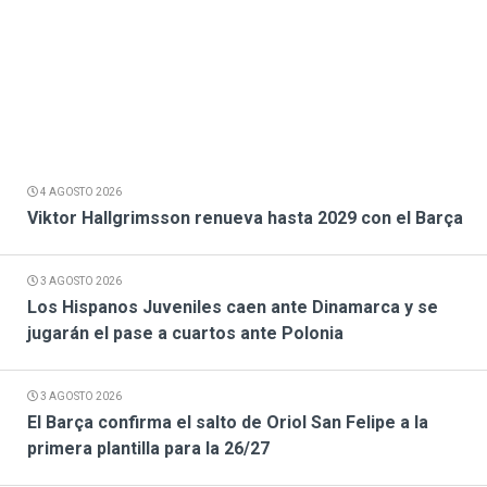
4 AGOSTO 2026
Viktor Hallgrimsson renueva hasta 2029 con el Barça
3 AGOSTO 2026
Los Hispanos Juveniles caen ante Dinamarca y se
jugarán el pase a cuartos ante Polonia
3 AGOSTO 2026
El Barça confirma el salto de Oriol San Felipe a la
primera plantilla para la 26/27