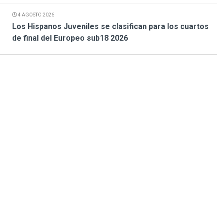
4 AGOSTO 2026
Los Hispanos Juveniles se clasifican para los cuartos
de final del Europeo sub18 2026