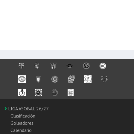
LIGA ASOBAL 26/27
Clasificación
Goleadores
Calendario