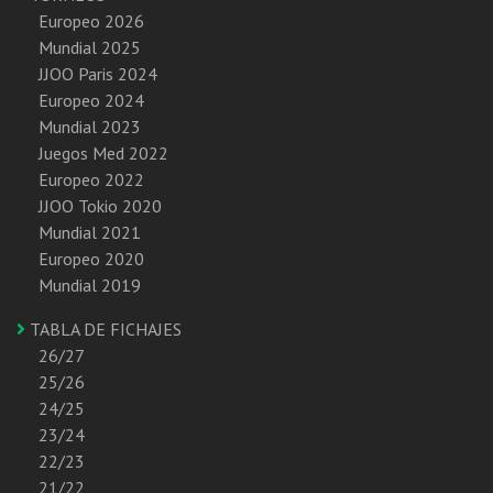
Europeo 2026
Mundial 2025
JJOO Paris 2024
Europeo 2024
Mundial 2023
Juegos Med 2022
Europeo 2022
JJOO Tokio 2020
Mundial 2021
Europeo 2020
Mundial 2019
TABLA DE FICHAJES
26/27
25/26
24/25
23/24
22/23
21/22