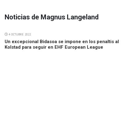
Noticias de Magnus Langeland
4 OCTUBRE 2022
Un excepcional Bidasoa se impone en los penaltis al
Kolstad para seguir en EHF European League