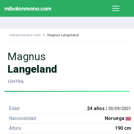
mibalonmano.com
Magnus Langeland
Magnus
Langeland
CENTRAL
Edad
24 años |
30/09/2001
Nacionalidad
Noruega
Altura
190 cm