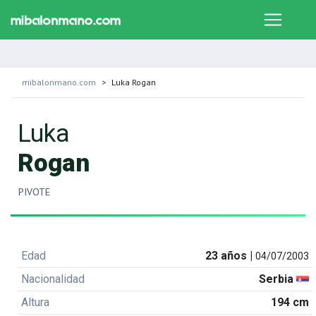
mibalonmano.com
Luka Rogan
Luka
Rogan
PIVOTE
Edad
23 años |
04/07/2003
Nacionalidad
Serbia
Altura
194 cm