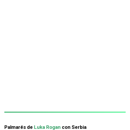
Palmarés de
Luka Rogan
con Serbia