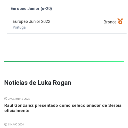
Europeo Junior (u-20)
Europeo Junior 2022
Bronce
Portugal
Noticias de Luka Rogan
27 OCTUBRE 2025
Raúl González presentado como seleccionador de Serbia
oficialmente
8 MAYO 2024