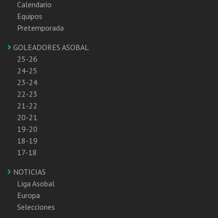
Calendario
Equipos
Pretemporada
GOLEADORES ASOBAL
25-26
24-25
23-24
22-23
21-22
20-21
19-20
18-19
17-18
NOTICIAS
Liga Asobal
Europa
Selecciones