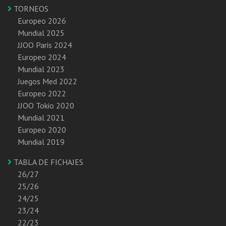
TORNEOS
Europeo 2026
Mundial 2025
JJOO Paris 2024
Europeo 2024
Mundial 2023
Juegos Med 2022
Europeo 2022
JJOO Tokio 2020
Mundial 2021
Europeo 2020
Mundial 2019
TABLA DE FICHAJES
26/27
25/26
24/25
23/24
22/23