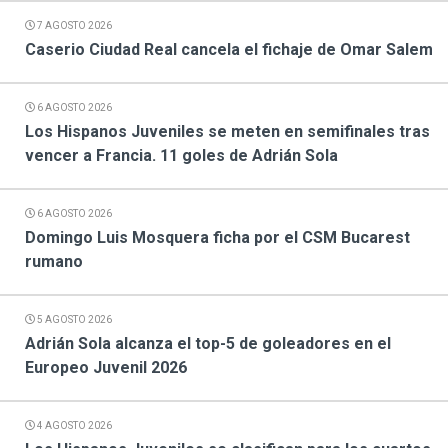
7 AGOSTO 2026
Caserio Ciudad Real cancela el fichaje de Omar Salem
6 AGOSTO 2026
Los Hispanos Juveniles se meten en semifinales tras
vencer a Francia. 11 goles de Adrián Sola
6 AGOSTO 2026
Domingo Luis Mosquera ficha por el CSM Bucarest
rumano
5 AGOSTO 2026
Adrián Sola alcanza el top-5 de goleadores en el
Europeo Juvenil 2026
4 AGOSTO 2026