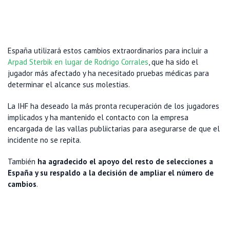
España utilizará estos cambios extraordinarios para incluir a
Arpad Sterbik en lugar de Rodrigo Corrales
, que ha sido el
jugador más afectado y ha necesitado pruebas médicas para
determinar el alcance sus molestias.
La IHF ha deseado la más pronta recuperación de los jugadores
implicados y ha mantenido el contacto con la empresa
encargada de las vallas publiictarias para asegurarse de que el
incidente no se repita.
También
ha agradecido el apoyo del resto de selecciones a
España y su respaldo a la decisión de ampliar el número de
cambios
.