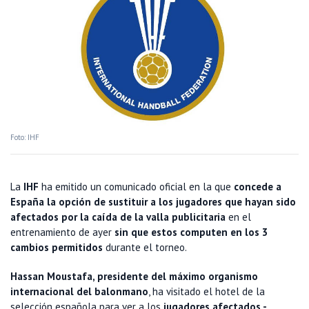
Foto: IHF
La
IHF
ha emitido un comunicado oficial en la que
concede a
España la opción de sustituir a los jugadores que hayan sido
afectados por la caída de la valla publicitaria
en el
entrenamiento de ayer
sin que estos computen en los 3
cambios permitidos
durante el torneo.
Hassan Moustafa, presidente del máximo organismo
internacional del balonmano
, ha visitado el hotel de la
selección española para ver a los
jugadores afectados -