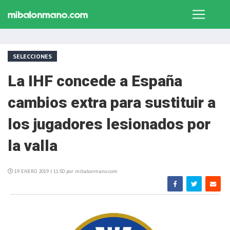
SELECCIONES
La IHF concede a España
cambios extra para sustituir a
los jugadores lesionados por
la valla
19 ENERO 2019 | 11:50 por mibalonmano.com