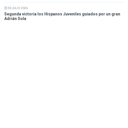
30 JULIO 2026
Segunda victoria los Hispanos Juveniles guiados por un gran
Adrián Sola