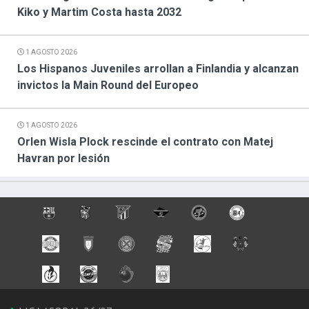
Kiko y Martim Costa hasta 2032
1 AGOSTO 2026
Los Hispanos Juveniles arrollan a Finlandia y alcanzan
invictos la Main Round del Europeo
1 AGOSTO 2026
Orlen Wisla Plock rescinde el contrato con Matej
Havran por lesión