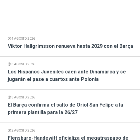
4 AGOSTO 2026
Viktor Hallgrimsson renueva hasta 2029 con el Barça
3 AGOSTO 2026
Los Hispanos Juveniles caen ante Dinamarca y se
jugarán el pase a cuartos ante Polonia
3 AGOSTO 2026
El Barça confirma el salto de Oriol San Felipe a la
primera plantilla para la 26/27
2 AGOSTO 2026
Flensburg-Handewitt oficializa el megatraspaso de