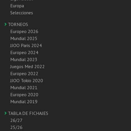
Europa
Selecciones
TORNEOS
Europeo 2026
Mundial 2025
JJOO Paris 2024
Europeo 2024
Mundial 2023
Juegos Med 2022
Europeo 2022
JJOO Tokio 2020
Mundial 2021
Europeo 2020
Mundial 2019
TABLA DE FICHAJES
26/27
25/26