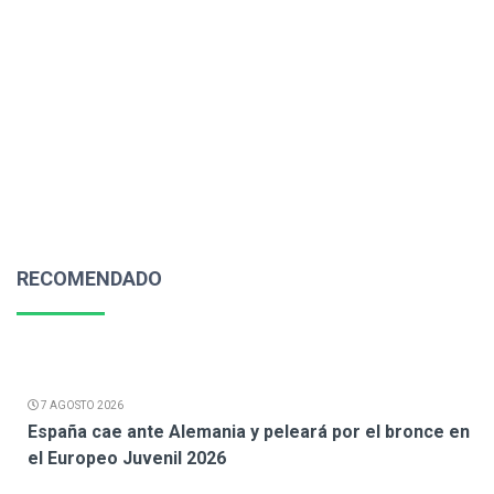
RECOMENDADO
7 AGOSTO 2026
España cae ante Alemania y peleará por el bronce en
el Europeo Juvenil 2026