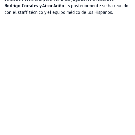
Rodrigo Corrales y Aitor Ariño
- y posteriormente se ha reunido
con el staff técnico y el equipo médico de los Hispanos.