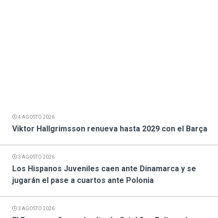
4 AGOSTO 2026
Viktor Hallgrimsson renueva hasta 2029 con el Barça
3 AGOSTO 2026
Los Hispanos Juveniles caen ante Dinamarca y se
jugarán el pase a cuartos ante Polonia
3 AGOSTO 2026