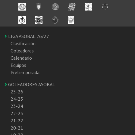
LIGA ASOBAL 26/27
Clasificación
Goleadores
Calendario
Equipos
Pretemporada
GOLEADORES ASOBAL
25-26
24-25
23-24
22-23
21-22
20-21