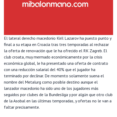
El lateral derecho macedonio Kiril Lazarov ha puesto punto y
final a su etapa en Croacia tras tres temporadas al rechazar
la oferta de renovación que le ha ofrecido el RK Zagreb. El
club croata, muy mermado económicamente por la crisis
económica global, le ha presentado una oferta de contrato
con una reducción salarial del 40% que el jugador ha
terminado por declinar. De momento solamente suena el
nombre del Metalurg como posible destino aunque el
lanzador macedonio ha sido uno de los jugadores más
seguidos por clubes de la Bundesliga y por algún que otro club
de la Asobal en las últimas temporadas, y ofertas no le van a
faltar precisamente.