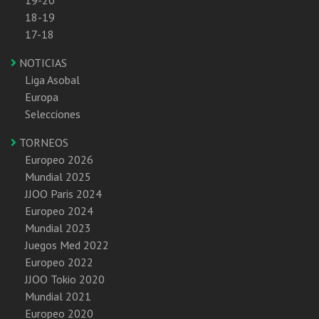
19-20
18-19
17-18
NOTICIAS
Liga Asobal
Europa
Selecciones
TORNEOS
Europeo 2026
Mundial 2025
JJOO Paris 2024
Europeo 2024
Mundial 2023
Juegos Med 2022
Europeo 2022
JJOO Tokio 2020
Mundial 2021
Europeo 2020