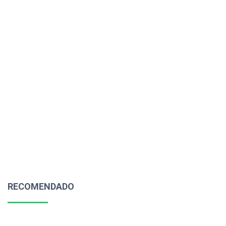
RECOMENDADO