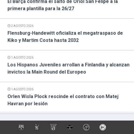
El Barça confirma el salto de Oriol San Felipe a la
primera plantilla para la 26/27
2 AGOSTO 2026
Flensburg-Handewitt oficializa el megatraspaso de
Kiko y Martim Costa hasta 2032
1 AGOSTO 2026
Los Hispanos Juveniles arrollan a Finlandia y alcanzan
invictos la Main Round del Europeo
1 AGOSTO 2026
Orlen Wisla Plock rescinde el contrato con Matej
Havran por lesión