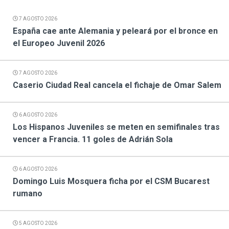
7 AGOSTO 2026
España cae ante Alemania y peleará por el bronce en
el Europeo Juvenil 2026
7 AGOSTO 2026
Caserio Ciudad Real cancela el fichaje de Omar Salem
6 AGOSTO 2026
Los Hispanos Juveniles se meten en semifinales tras
vencer a Francia. 11 goles de Adrián Sola
6 AGOSTO 2026
Domingo Luis Mosquera ficha por el CSM Bucarest
rumano
5 AGOSTO 2026