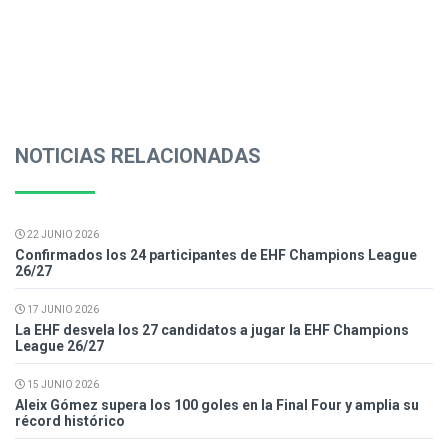
NOTICIAS RELACIONADAS
22 JUNIO 2026
Confirmados los 24 participantes de EHF Champions League
26/27
17 JUNIO 2026
La EHF desvela los 27 candidatos a jugar la EHF Champions
League 26/27
15 JUNIO 2026
Aleix Gómez supera los 100 goles en la Final Four y amplia su
récord histórico