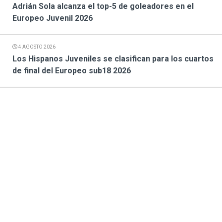
Adrián Sola alcanza el top-5 de goleadores en el
Europeo Juvenil 2026
4 AGOSTO 2026
Los Hispanos Juveniles se clasifican para los cuartos
de final del Europeo sub18 2026