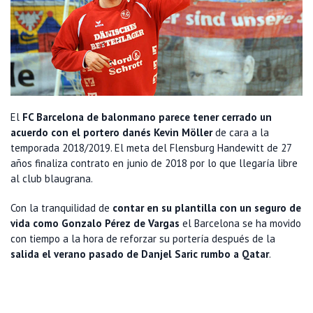
El
FC Barcelona de balonmano parece tener cerrado un
acuerdo con el portero danés Kevin Möller
de cara a la
temporada 2018/2019. El meta del Flensburg Handewitt de 27
años finaliza contrato en junio de 2018 por lo que llegaría libre
al club blaugrana.
Con la tranquilidad de
contar en su plantilla con un seguro de
vida como Gonzalo Pérez de Vargas
el Barcelona se ha movido
con tiempo a la hora de reforzar su portería después de la
salida el verano pasado de Danjel Saric rumbo a Qatar
.