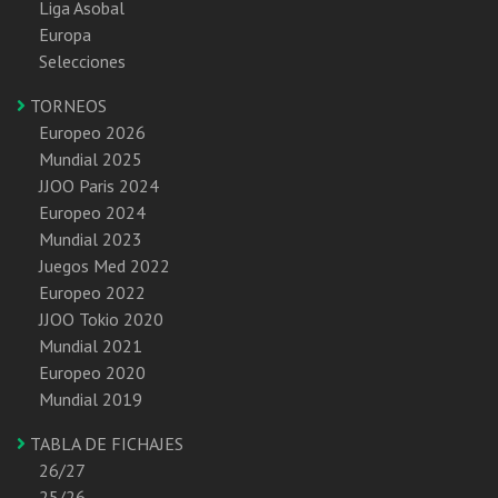
Liga Asobal
Europa
Selecciones
TORNEOS
Europeo 2026
Mundial 2025
JJOO Paris 2024
Europeo 2024
Mundial 2023
Juegos Med 2022
Europeo 2022
JJOO Tokio 2020
Mundial 2021
Europeo 2020
Mundial 2019
TABLA DE FICHAJES
26/27
25/26