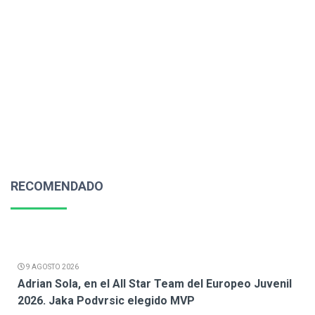
RECOMENDADO
9 AGOSTO 2026
Adrian Sola, en el All Star Team del Europeo Juvenil
2026. Jaka Podvrsic elegido MVP