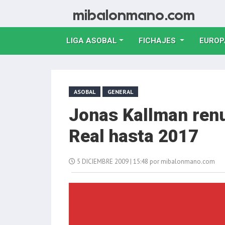
LIGA ASOBAL
FICHAJES
EUROP
ASOBAL
GENERAL
Jonas Kallman ren
Real hasta 2017
5 DICIEMBRE 2009 | 15:48 por mibalonmano.com