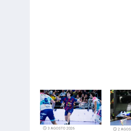
3 AGOSTO 2026
2 AGOS