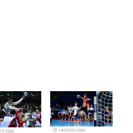
1 AGOSTO 2026
TO 2026