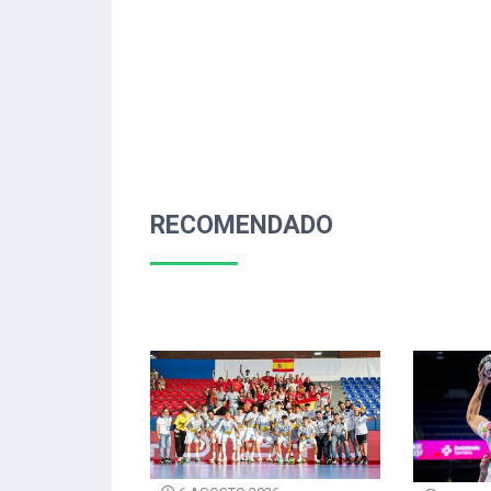
RECOMENDADO