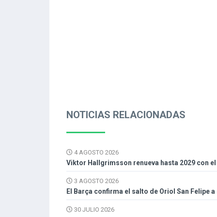
NOTICIAS RELACIONADAS
4 AGOSTO 2026
Viktor Hallgrimsson renueva hasta 2029 con el
3 AGOSTO 2026
El Barça confirma el salto de Oriol San Felipe a 
30 JULIO 2026