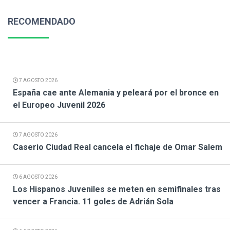
RECOMENDADO
7 AGOSTO 2026
España cae ante Alemania y peleará por el bronce en
el Europeo Juvenil 2026
7 AGOSTO 2026
Caserio Ciudad Real cancela el fichaje de Omar Salem
6 AGOSTO 2026
Los Hispanos Juveniles se meten en semifinales tras
vencer a Francia. 11 goles de Adrián Sola