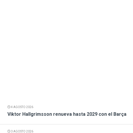
4 AGOSTO 2026
Viktor Hallgrimsson renueva hasta 2029 con el Barça
3 AGOSTO 2026