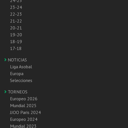
24-25
23-24
22-23
21-22
20-21
19-20
18-19
17-18
NOTICIAS
Liga Asobal
Europa
Selecciones
TORNEOS
Europeo 2026
Mundial 2025
JJOO Paris 2024
Europeo 2024
Mundial 2023