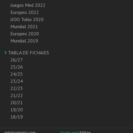
Juegos Med 2022
Europeo 2022
JJOO Tokio 2020
Mundial 2021
Europeo 2020
Mundial 2019
TABLA DE FICHAJES
26/27
25/26
24/25
23/24
22/23
21/22
20/21
19/20
18/19
mibalonmano.com
diseño web
Kibbox