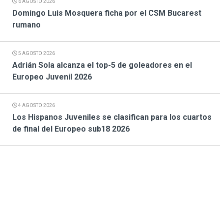
6 AGOSTO 2026
Domingo Luis Mosquera ficha por el CSM Bucarest
rumano
5 AGOSTO 2026
Adrián Sola alcanza el top-5 de goleadores en el
Europeo Juvenil 2026
4 AGOSTO 2026
Los Hispanos Juveniles se clasifican para los cuartos
de final del Europeo sub18 2026