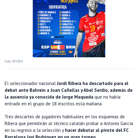
Foto: RFEBM
El seleccionador nacional
Jordi Ribera ha descartado para el
debut ante Bahrein a Joan Cañellas y Abel Serdio, además de
la ausencia ya conocida de Jorge Maqueda
que no había
entrado en el grupo de 18 inscritos esta mañana.
Tres descartes de jugadores habituales en los esquemas de
Ribera que permitirán al técnico catalán probar a Antonio García
en su regreso a la selección y
hacer debutar al pivote del FC
Barcelona Javi Rodriguez en un gran torneo
.