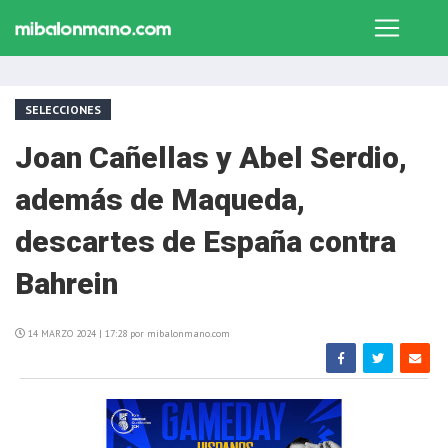
SELECCIONES
Joan Cañellas y Abel Serdio,
además de Maqueda,
descartes de España contra
Bahrein
14 MARZO 2024 | 17:28 por mibalonmano.com