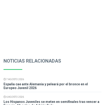
NOTICIAS RELACIONADAS
7 AGOSTO 2026
España cae ante Alemania y peleará por el bronce en el
Europeo Juvenil 2026
6 AGOSTO 2026
Los Hispanos Juveniles se meten en semifinales tras vencer a