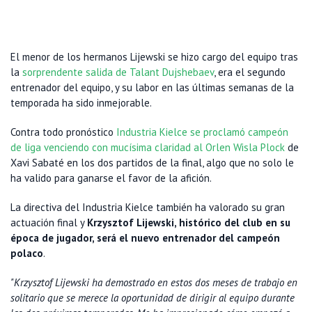
El menor de los hermanos Lijewski se hizo cargo del equipo tras
la
sorprendente salida de Talant Dujshebaev
, era el segundo
entrenador del equipo, y su labor en las últimas semanas de la
temporada ha sido inmejorable.
Contra todo pronóstico
Industria Kielce se proclamó campeón
de liga venciendo con mucísima claridad al Orlen Wisla Plock
de
Xavi Sabaté en los dos partidos de la final, algo que no solo le
ha valido para ganarse el favor de la afición.
La directiva del Industria Kielce también ha valorado su gran
actuación final y
Krzysztof Lijewski, histórico del club en su
época de jugador, será el nuevo entrenador del campeón
polaco
.
"Krzysztof Lijewski ha demostrado en estos dos meses de trabajo en
solitario que se merece la oportunidad de dirigir al equipo durante