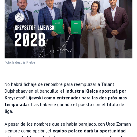
Foto: Industria Kielce
No habrá fichaje de renombre para reemplazar a Talant
Dujshebaev en el banquillo, el
Industria Kielce apostará por
Krzysztof Lijewski como entrenador para las dos próximas
temporadas
tras haberse ganado el puesto con el título de
liga.
A pesar de los nombres que se había barajado, con Uros Zorman
siempre como opción, el
equipo polaco dará la oportunidad