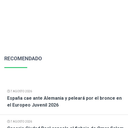
RECOMENDADO
7 AGOSTO 2026
España cae ante Alemania y peleará por el bronce en
el Europeo Juvenil 2026
7 AGOSTO 2026