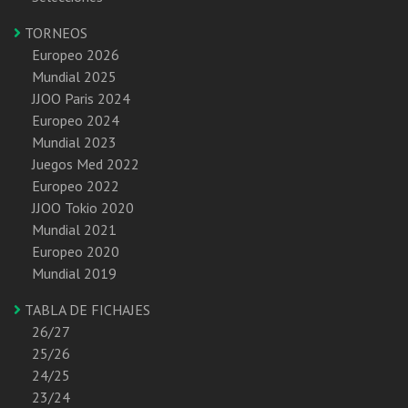
TORNEOS
Europeo 2026
Mundial 2025
JJOO Paris 2024
Europeo 2024
Mundial 2023
Juegos Med 2022
Europeo 2022
JJOO Tokio 2020
Mundial 2021
Europeo 2020
Mundial 2019
TABLA DE FICHAJES
26/27
25/26
24/25
23/24