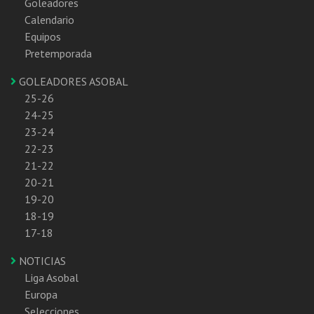
Goleadores
Calendario
Equipos
Pretemporada
GOLEADORES ASOBAL
25-26
24-25
23-24
22-23
21-22
20-21
19-20
18-19
17-18
NOTICIAS
Liga Asobal
Europa
Selecciones