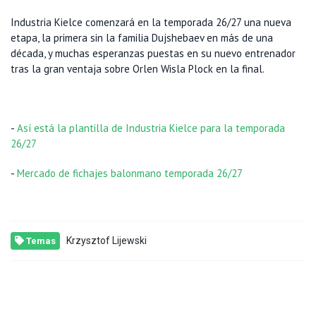
Industria Kielce comenzará en la temporada 26/27 una nueva
etapa, la primera sin la familia Dujshebaev en más de una
década, y muchas esperanzas puestas en su nuevo entrenador
tras la gran ventaja sobre Orlen Wisla Plock en la final.
-
Así está la plantilla de Industria Kielce para la temporada
26/27
-
Mercado de fichajes balonmano temporada 26/27
Krzysztof Lijewski
Temas