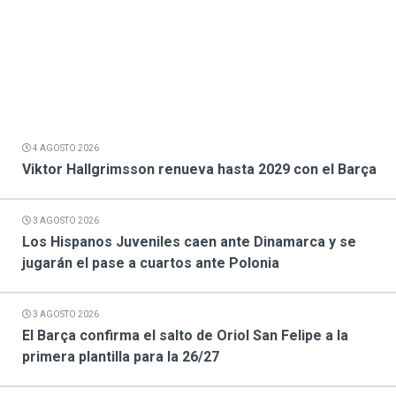
4 AGOSTO 2026
Viktor Hallgrimsson renueva hasta 2029 con el Barça
3 AGOSTO 2026
Los Hispanos Juveniles caen ante Dinamarca y se
jugarán el pase a cuartos ante Polonia
3 AGOSTO 2026
El Barça confirma el salto de Oriol San Felipe a la
primera plantilla para la 26/27