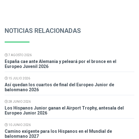
NOTICIAS RELACIONADAS
7 AGOSTO 2026
España cae ante Alemania y peleará por el bronce en el
Europeo Juvenil 2026
15 JULIO 2026
Así quedan los cuartos de final del Europeo Junior de
balonmano 2026
28 JUNIO 2026
Los Hispanos Junior ganan el Airport Trophy, antesala del
Europeo Junior 2026
10 JUNIO 2026
Camino exigente para los Hispanos en el Mundial de
balonmano 2027