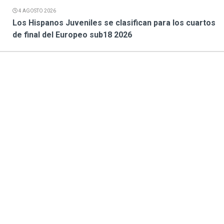
4 AGOSTO 2026
Los Hispanos Juveniles se clasifican para los cuartos
de final del Europeo sub18 2026