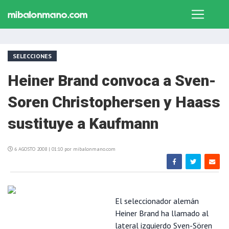
SELECCIONES
Heiner Brand convoca a Sven-
Soren Christophersen y Haass
sustituye a Kaufmann
6 AGOSTO 2008 | 01:10 por mibalonmano.com
El seleccionador alemán
Heiner Brand ha llamado al
lateral izquierdo Sven-Sören