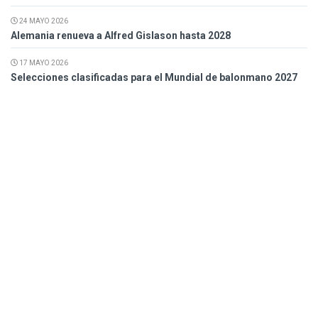
24 MAYO 2026
Alemania renueva a Alfred Gislason hasta 2028
17 MAYO 2026
Selecciones clasificadas para el Mundial de balonmano 2027