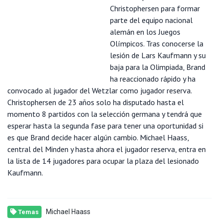
Christophersen para formar
parte del equipo nacional
alemán en los Juegos
Olímpicos. Tras conocerse la
lesión de Lars Kaufmann y su
baja para la Olimpiada, Brand
ha reaccionado rápido y ha
convocado al jugador del Wetzlar como jugador reserva.
Christophersen de 23 años solo ha disputado hasta el
momento 8 partidos con la selección germana y tendrá que
esperar hasta la segunda fase para tener una oportunidad si
es que Brand decide hacer algún cambio. Michael Haass,
central del Minden y hasta ahora el jugador reserva, entra en
la lista de 14 jugadores para ocupar la plaza del lesionado
Kaufmann.
Michael Haass
Temas