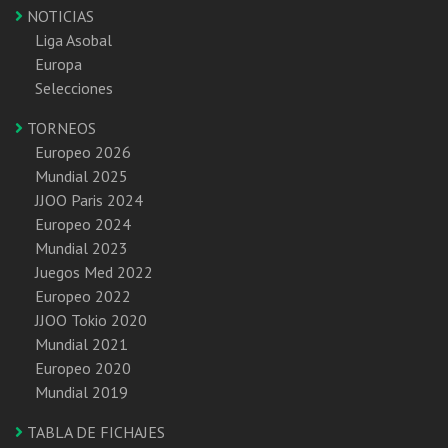
NOTICIAS
Liga Asobal
Europa
Selecciones
TORNEOS
Europeo 2026
Mundial 2025
JJOO Paris 2024
Europeo 2024
Mundial 2023
Juegos Med 2022
Europeo 2022
JJOO Tokio 2020
Mundial 2021
Europeo 2020
Mundial 2019
TABLA DE FICHAJES