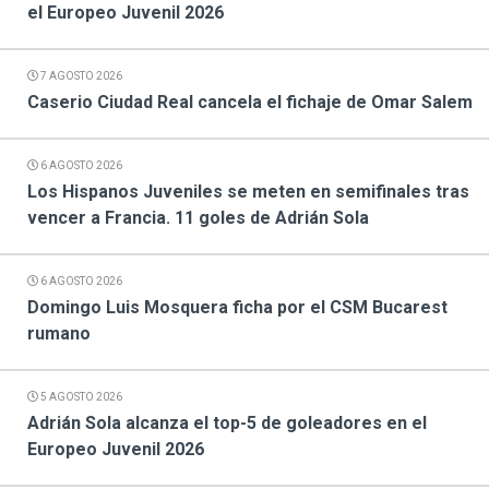
el Europeo Juvenil 2026
7 AGOSTO 2026
Caserio Ciudad Real cancela el fichaje de Omar Salem
6 AGOSTO 2026
Los Hispanos Juveniles se meten en semifinales tras
vencer a Francia. 11 goles de Adrián Sola
6 AGOSTO 2026
Domingo Luis Mosquera ficha por el CSM Bucarest
rumano
5 AGOSTO 2026
Adrián Sola alcanza el top-5 de goleadores en el
Europeo Juvenil 2026