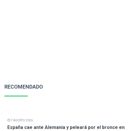
RECOMENDADO
7 AGOSTO 2026
España cae ante Alemania y peleará por el bronce en