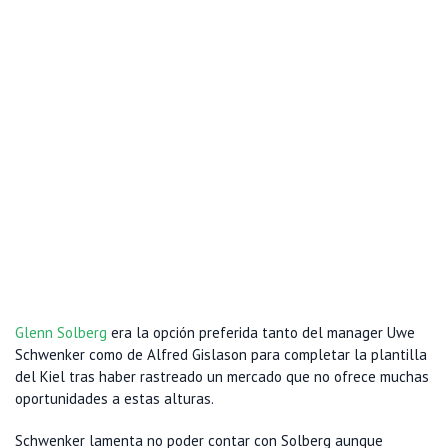
Glenn Solberg
era la opción preferida tanto del manager Uwe
Schwenker como de Alfred Gislason para completar la plantilla
del Kiel tras haber rastreado un mercado que no ofrece muchas
oportunidades a estas alturas.
Schwenker lamenta no poder contar con Solberg aunque