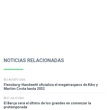
NOTICIAS RELACIONADAS
2 AGOSTO 2026
Flensburg-Handewitt oficializa el megatraspaso de Kiko y
Martim Costa hasta 2032
27 JULIO 2026
El Barça será el último de los grandes en comenzar la
pretemporada