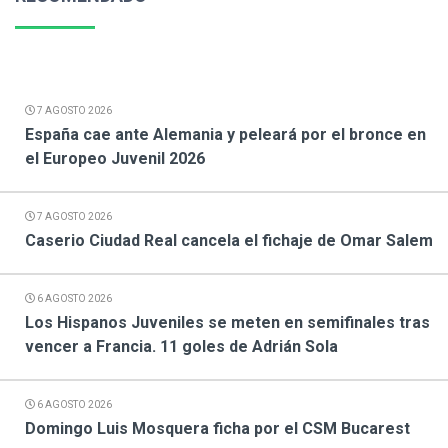
7 AGOSTO 2026
España cae ante Alemania y peleará por el bronce en
el Europeo Juvenil 2026
7 AGOSTO 2026
Caserio Ciudad Real cancela el fichaje de Omar Salem
6 AGOSTO 2026
Los Hispanos Juveniles se meten en semifinales tras
vencer a Francia. 11 goles de Adrián Sola
6 AGOSTO 2026
Domingo Luis Mosquera ficha por el CSM Bucarest