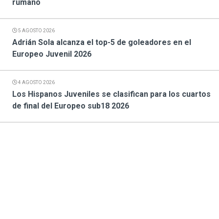
rumano
5 AGOSTO 2026
Adrián Sola alcanza el top-5 de goleadores en el
Europeo Juvenil 2026
4 AGOSTO 2026
Los Hispanos Juveniles se clasifican para los cuartos
de final del Europeo sub18 2026