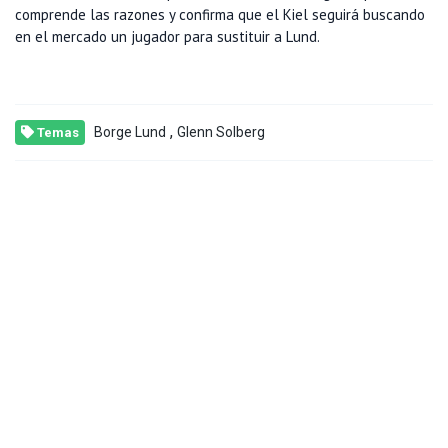
comprende las razones y confirma que el Kiel seguirá buscando
en el mercado un jugador para sustituir a Lund.
,
Borge Lund
Glenn Solberg
Temas