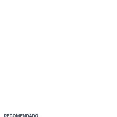
RECOMENDADO