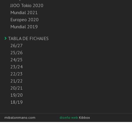
JJOO Tokio 2020
Mundial 2021
Europeo 2020
Mundial 2019
TABLA DE FICHAJES
26/27
25/26
24/25
23/24
22/23
21/22
20/21
19/20
18/19
mibalonmano.com
diseño web
Kibbox