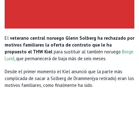
El
veterano central noruego Glenn Solberg ha rechazado por
motivos familiares la oferta de contrato que le ha
propuesto el THW Kiel
para sustituir al también noruego
Borge
Lund
, que permanecerá de baja más de seis meses.
Desde el primer momento el Kiel anunció que la parte más
complicada de sacar a Solberg de Drammen(ya retirado) eran los
motivos familiares, como finalmente ha sido.