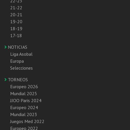
22-23
21-22
20-21
19-20
18-19
17-18
NOTICIAS
Liga Asobal
Europa
Selecciones
TORNEOS
Europeo 2026
Mundial 2025
JJOO Paris 2024
Europeo 2024
Mundial 2023
Juegos Med 2022
Europeo 2022