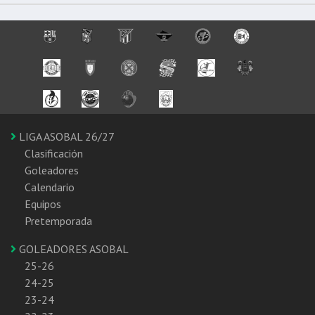
LIGA ASOBAL 26/27
Clasificación
Goleadores
Calendario
Equipos
Pretemporada
GOLEADORES ASOBAL
25-26
24-25
23-24