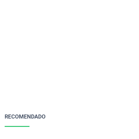
RECOMENDADO