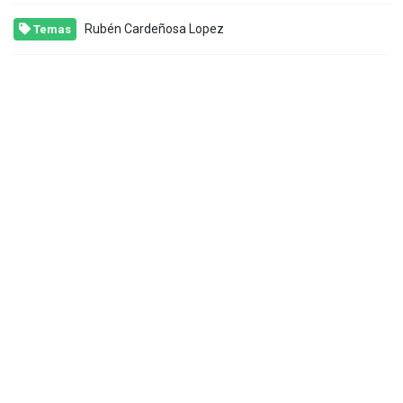
Rubén Cardeñosa Lopez
Temas