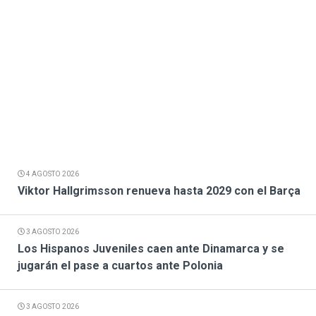
4 AGOSTO 2026
Viktor Hallgrimsson renueva hasta 2029 con el Barça
3 AGOSTO 2026
Los Hispanos Juveniles caen ante Dinamarca y se
jugarán el pase a cuartos ante Polonia
3 AGOSTO 2026