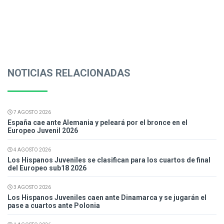
NOTICIAS RELACIONADAS
7 AGOSTO 2026
España cae ante Alemania y peleará por el bronce en el
Europeo Juvenil 2026
4 AGOSTO 2026
Los Hispanos Juveniles se clasifican para los cuartos de final
del Europeo sub18 2026
3 AGOSTO 2026
Los Hispanos Juveniles caen ante Dinamarca y se jugarán el
pase a cuartos ante Polonia