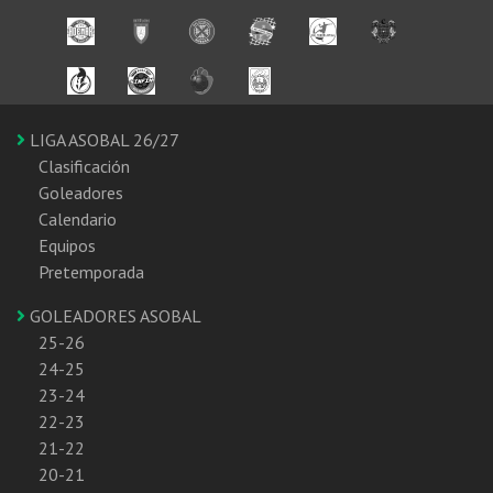
LIGA ASOBAL 26/27
Clasificación
Goleadores
Calendario
Equipos
Pretemporada
GOLEADORES ASOBAL
25-26
24-25
23-24
22-23
21-22
20-21