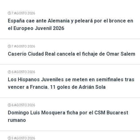
7 AGOSTO 2026
España cae ante Alemania y peleará por el bronce en
el Europeo Juvenil 2026
7 AGOSTO 2026
Caserio Ciudad Real cancela el fichaje de Omar Salem
6 AGOSTO 2026
Los Hispanos Juveniles se meten en semifinales tras
vencer a Francia. 11 goles de Adrián Sola
6 AGOSTO 2026
Domingo Luis Mosquera ficha por el CSM Bucarest
rumano
5 AGOSTO 2026