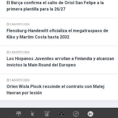
El Barça confirma el salto de Oriol San Felipe a la
primera plantilla para la 26/27
2 AGOSTO 2026
Flensburg-Handewitt oficializa el megatraspaso de
Kiko y Martim Costa hasta 2032
1 AGOSTO 2026
Los Hispanos Juveniles arrollan a Finlandia y alcanzan
invictos la Main Round del Europeo
1 AGOSTO 2026
Orlen Wisla Plock rescinde el contrato con Matej
Havran por lesión