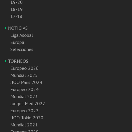
19-20
18-19
17-18
NOTICIAS
Liga Asobal
Europa
Selecciones
TORNEOS
Europeo 2026
Mundial 2025
JJOO Paris 2024
Europeo 2024
Mundial 2023
Juegos Med 2022
Europeo 2022
JJOO Tokio 2020
Mundial 2021
Europeo 2020