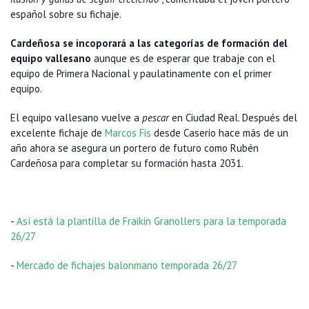
español sobre su fichaje.
Cardeñosa se incoporará a las categorías de formación del
equipo vallesano
aunque es de esperar que trabaje con el
equipo de Primera Nacional y paulatinamente con el primer
equipo.
El equipo vallesano vuelve a
pescar
en Ciudad Real. Después del
excelente fichaje de
Marcos Fis
desde Caserio hace más de un
año ahora se asegura un portero de futuro como Rubén
Cardeñosa para completar su formación hasta 2031.
-
Así está la plantilla de Fraikin Granollers para la temporada
26/27
-
Mercado de fichajes balonmano temporada 26/27