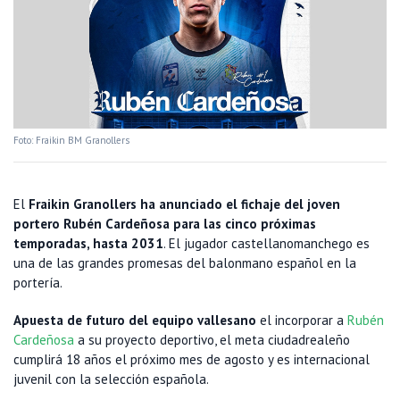
Foto: Fraikin BM Granollers
El
Fraikin Granollers ha anunciado el fichaje del joven
portero Rubén Cardeñosa para las cinco próximas
temporadas, hasta 2031
. El jugador castellanomanchego es
una de las grandes promesas del balonmano español en la
portería.
Apuesta de futuro del equipo vallesano
el incorporar a
Rubén
Cardeñosa
a su proyecto deportivo, el meta ciudadrealeño
cumplirá 18 años el próximo mes de agosto y es internacional
juvenil con la selección española.