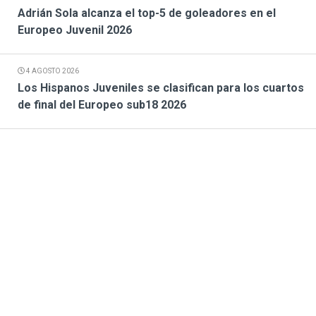
Adrián Sola alcanza el top-5 de goleadores en el
Europeo Juvenil 2026
4 AGOSTO 2026
Los Hispanos Juveniles se clasifican para los cuartos
de final del Europeo sub18 2026