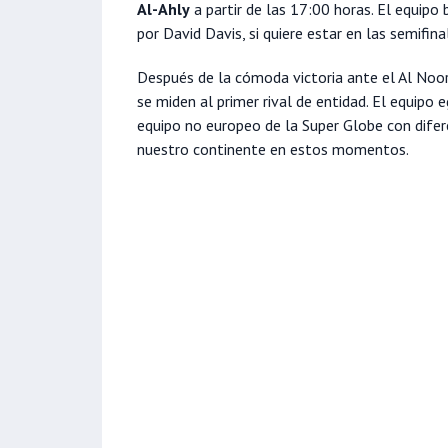
Al-Ahly
a partir de las 17:00 horas. El equipo 
por David Davis, si quiere estar en las semifi
Después de la cómoda victoria ante el Al Noor
se miden al primer rival de entidad. El equipo 
equipo no europeo de la Super Globe con difer
nuestro continente en estos momentos.