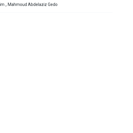
,
im
Mahmoud Abdelaziz Gedo