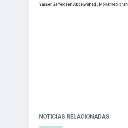
,
Yasser Saifeldeen Abdelwahed
Mohamed Ibrah
NOTICIAS RELACIONADAS