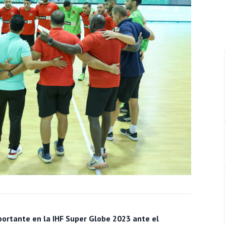
portante en la IHF Super Globe 2023 ante el