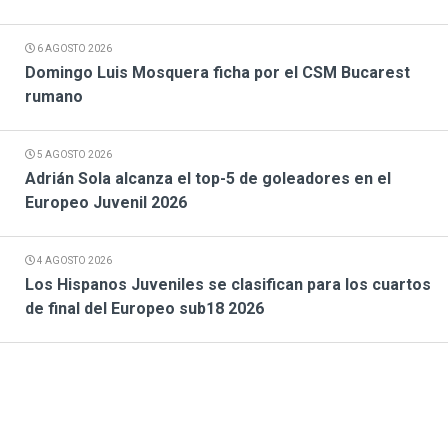
6 AGOSTO 2026
Domingo Luis Mosquera ficha por el CSM Bucarest
rumano
5 AGOSTO 2026
Adrián Sola alcanza el top-5 de goleadores en el
Europeo Juvenil 2026
4 AGOSTO 2026
Los Hispanos Juveniles se clasifican para los cuartos
de final del Europeo sub18 2026