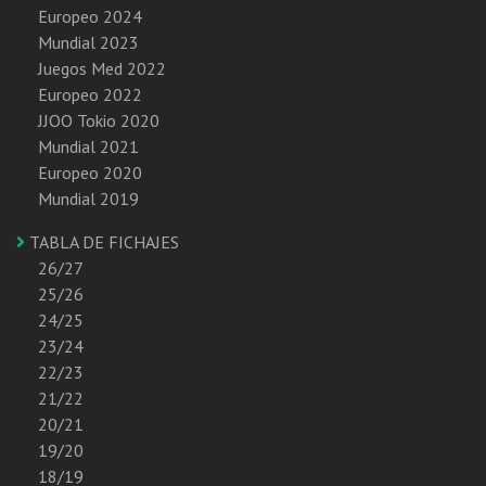
Europeo 2024
Mundial 2023
Juegos Med 2022
Europeo 2022
JJOO Tokio 2020
Mundial 2021
Europeo 2020
Mundial 2019
TABLA DE FICHAJES
26/27
25/26
24/25
23/24
22/23
21/22
20/21
19/20
18/19