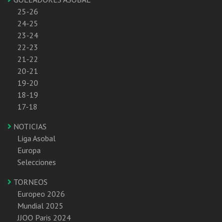
25-26
24-25
23-24
22-23
21-22
20-21
19-20
18-19
17-18
NOTICIAS
Liga Asobal
Europa
Selecciones
TORNEOS
Europeo 2026
Mundial 2025
JJOO Paris 2024