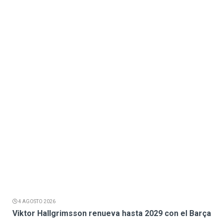
4 AGOSTO 2026
Viktor Hallgrimsson renueva hasta 2029 con el Barça