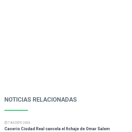
NOTICIAS RELACIONADAS
7 AGOSTO 2026
Caserio Ciudad Real cancela el fichaje de Omar Salem