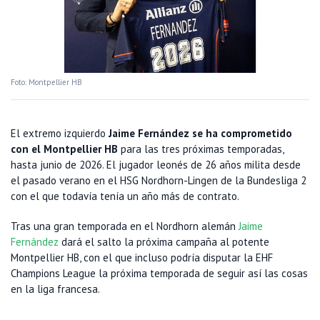
Foto: Montpellier HB
El extremo izquierdo
Jaime Fernández se ha comprometido
con el Montpellier HB
para las tres próximas temporadas,
hasta junio de 2026. El jugador leonés de 26 años milita desde
el pasado verano en el HSG Nordhorn-Lingen de la Bundesliga 2
con el que todavía tenía un año más de contrato.
Tras una gran temporada en el Nordhorn alemán
Jaime
Fernández
dará el salto la próxima campaña al potente
Montpellier HB, con el que incluso podría disputar la EHF
Champions League la próxima temporada de seguir así las cosas
en la liga francesa.