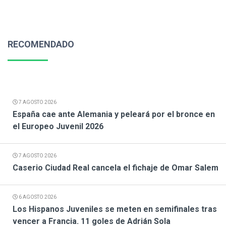
RECOMENDADO
7 AGOSTO 2026
España cae ante Alemania y peleará por el bronce en
el Europeo Juvenil 2026
7 AGOSTO 2026
Caserio Ciudad Real cancela el fichaje de Omar Salem
6 AGOSTO 2026
Los Hispanos Juveniles se meten en semifinales tras
vencer a Francia. 11 goles de Adrián Sola