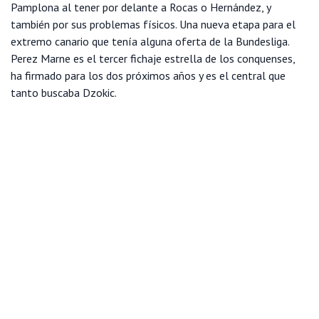
Pamplona al tener por delante a Rocas o Hernández, y
también por sus problemas físicos. Una nueva etapa para el
extremo canario que tenía alguna oferta de la Bundesliga.
Perez Marne es el tercer fichaje estrella de los conquenses,
ha firmado para los dos próximos años y es el central que
tanto buscaba Dzokic.