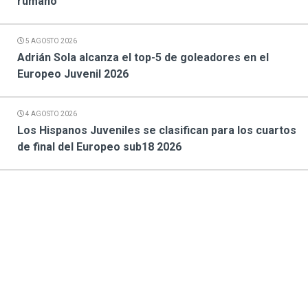
rumano
5 AGOSTO 2026
Adrián Sola alcanza el top-5 de goleadores en el
Europeo Juvenil 2026
4 AGOSTO 2026
Los Hispanos Juveniles se clasifican para los cuartos
de final del Europeo sub18 2026