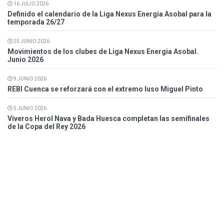
16 JULIO 2026
Definido el calendario de la Liga Nexus Energia Asobal para la
temporada 26/27
25 JUNIO 2026
Movimientos de los clubes de Liga Nexus Energia Asobal.
Junio 2026
9 JUNIO 2026
REBI Cuenca se reforzará con el extremo luso Miguel Pinto
5 JUNIO 2026
Viveros Herol Nava y Bada Huesca completan las semifinales
de la Copa del Rey 2026