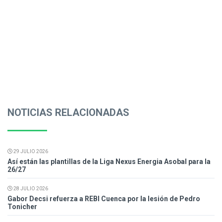
NOTICIAS RELACIONADAS
29 JULIO 2026
Así están las plantillas de la Liga Nexus Energia Asobal para la
26/27
28 JULIO 2026
Gabor Decsi refuerza a REBI Cuenca por la lesión de Pedro
Tonicher