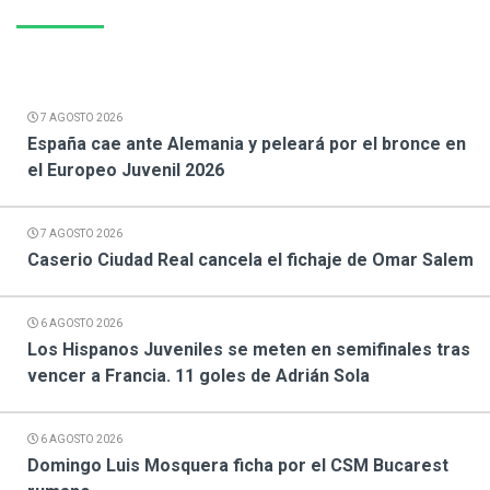
7 AGOSTO 2026
España cae ante Alemania y peleará por el bronce en
el Europeo Juvenil 2026
7 AGOSTO 2026
Caserio Ciudad Real cancela el fichaje de Omar Salem
6 AGOSTO 2026
Los Hispanos Juveniles se meten en semifinales tras
vencer a Francia. 11 goles de Adrián Sola
6 AGOSTO 2026
Domingo Luis Mosquera ficha por el CSM Bucarest