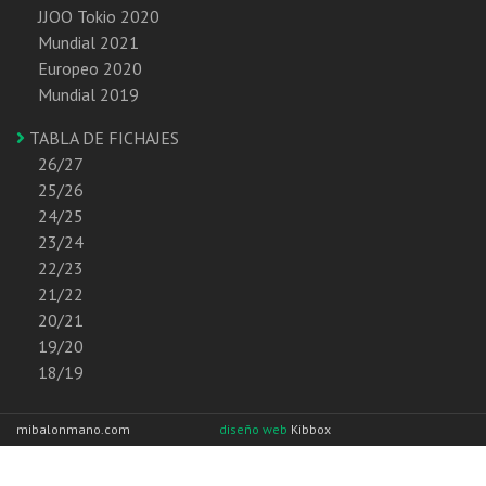
JJOO Tokio 2020
Mundial 2021
Europeo 2020
Mundial 2019
TABLA DE FICHAJES
26/27
25/26
24/25
23/24
22/23
21/22
20/21
19/20
18/19
mibalonmano.com
diseño web
Kibbox