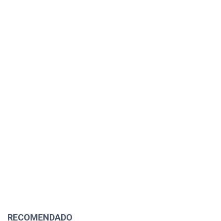
RECOMENDADO