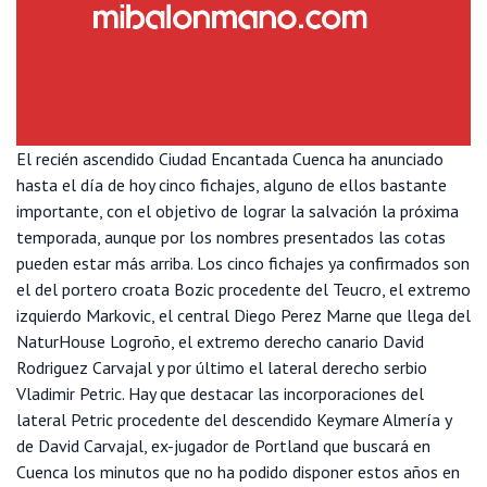
El recién ascendido Ciudad Encantada Cuenca ha anunciado
hasta el día de hoy cinco fichajes, alguno de ellos bastante
importante, con el objetivo de lograr la salvación la próxima
temporada, aunque por los nombres presentados las cotas
pueden estar más arriba. Los cinco fichajes ya confirmados son
el del portero croata Bozic procedente del Teucro, el extremo
izquierdo Markovic, el central Diego Perez Marne que llega del
NaturHouse Logroño, el extremo derecho canario David
Rodriguez Carvajal y por último el lateral derecho serbio
Vladimir Petric. Hay que destacar las incorporaciones del
lateral Petric procedente del descendido Keymare Almería y
de David Carvajal, ex-jugador de Portland que buscará en
Cuenca los minutos que no ha podido disponer estos años en