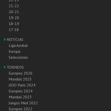
21-22
20-21
19-20
18-19
17-18
NOTICIAS
Liga Asobal
Europa
Selecciones
TORNEOS
Europeo 2026
Mundial 2025
JJOO Paris 2024
Europeo 2024
Mundial 2023
Juegos Med 2022
Europeo 2022