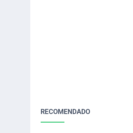
RECOMENDADO