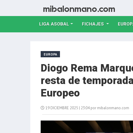
LIGA ASOBAL
FICHAJES
EUROP
EUROPA
Diogo Rema Marque
resta de temporada 
Europeo
19 DICIEMBRE 2025 | 23:04 por mibalonmano.com