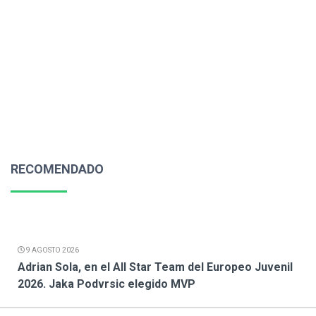
RECOMENDADO
9 AGOSTO 2026
Adrian Sola, en el All Star Team del Europeo Juvenil
2026. Jaka Podvrsic elegido MVP