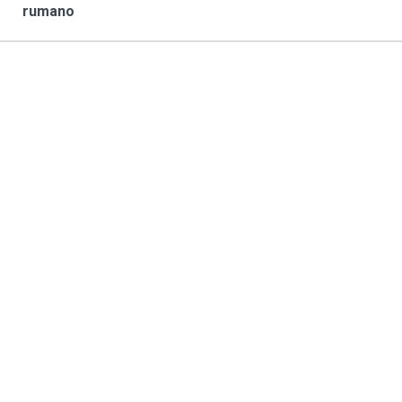
rumano