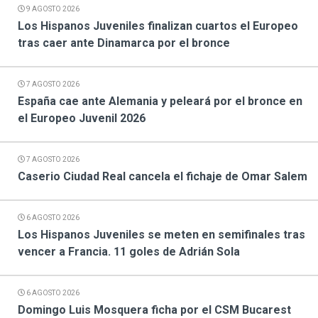
9 AGOSTO 2026
Los Hispanos Juveniles finalizan cuartos el Europeo
tras caer ante Dinamarca por el bronce
7 AGOSTO 2026
España cae ante Alemania y peleará por el bronce en
el Europeo Juvenil 2026
7 AGOSTO 2026
Caserio Ciudad Real cancela el fichaje de Omar Salem
6 AGOSTO 2026
Los Hispanos Juveniles se meten en semifinales tras
vencer a Francia. 11 goles de Adrián Sola
6 AGOSTO 2026
Domingo Luis Mosquera ficha por el CSM Bucarest