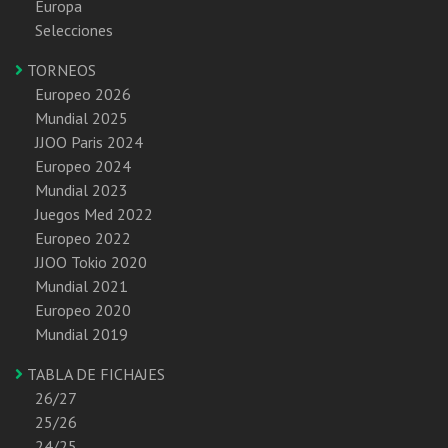
Europa
Selecciones
TORNEOS
Europeo 2026
Mundial 2025
JJOO Paris 2024
Europeo 2024
Mundial 2023
Juegos Med 2022
Europeo 2022
JJOO Tokio 2020
Mundial 2021
Europeo 2020
Mundial 2019
TABLA DE FICHAJES
26/27
25/26
24/25