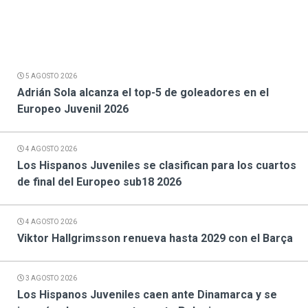
5 AGOSTO 2026
Adrián Sola alcanza el top-5 de goleadores en el
Europeo Juvenil 2026
4 AGOSTO 2026
Los Hispanos Juveniles se clasifican para los cuartos
de final del Europeo sub18 2026
4 AGOSTO 2026
Viktor Hallgrimsson renueva hasta 2029 con el Barça
3 AGOSTO 2026
Los Hispanos Juveniles caen ante Dinamarca y se