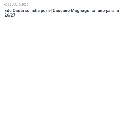
28 JULIO 2026
Edu Cadarso ficha por el Cassano Magnago italiano para la
26/27