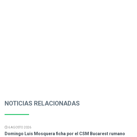
NOTICIAS RELACIONADAS
6 AGOSTO 2026
Domingo Luis Mosquera ficha por el CSM Bucarest rumano