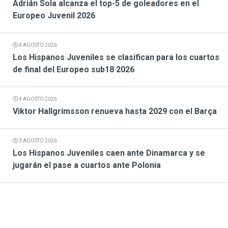
Adrián Sola alcanza el top-5 de goleadores en el
Europeo Juvenil 2026
4 AGOSTO 2026
Los Hispanos Juveniles se clasifican para los cuartos
de final del Europeo sub18 2026
4 AGOSTO 2026
Viktor Hallgrimsson renueva hasta 2029 con el Barça
3 AGOSTO 2026
Los Hispanos Juveniles caen ante Dinamarca y se
jugarán el pase a cuartos ante Polonia