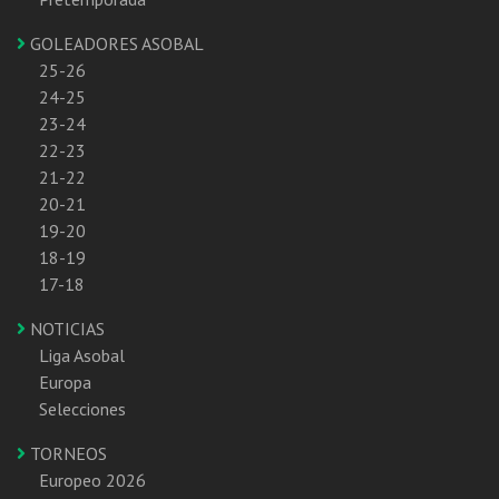
GOLEADORES ASOBAL
25-26
24-25
23-24
22-23
21-22
20-21
19-20
18-19
17-18
NOTICIAS
Liga Asobal
Europa
Selecciones
TORNEOS
Europeo 2026