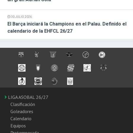
30 JULIO 2026
El Barça iniciará la Champions en el Palau. Definido el
calendario de la EHFCL 26/27
LIGA ASOBAL 26/27
Clasificación
Goleadores
Calendario
Equipos
Pretemporada