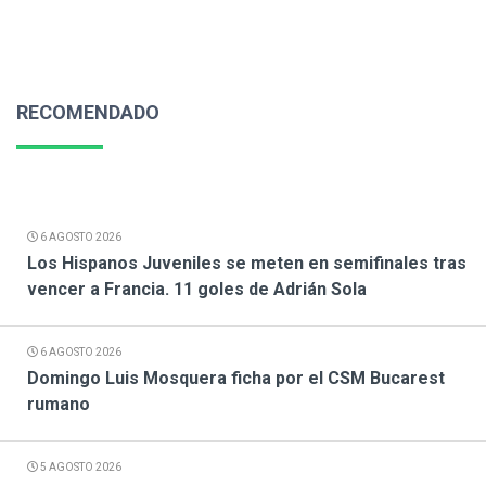
RECOMENDADO
6 AGOSTO 2026
Los Hispanos Juveniles se meten en semifinales tras
vencer a Francia. 11 goles de Adrián Sola
6 AGOSTO 2026
Domingo Luis Mosquera ficha por el CSM Bucarest
rumano
5 AGOSTO 2026