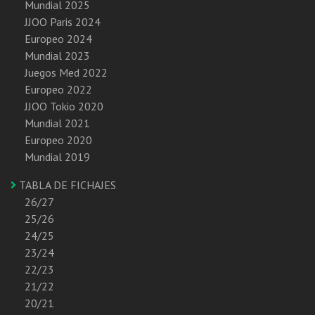
Mundial 2025
JJOO Paris 2024
Europeo 2024
Mundial 2023
Juegos Med 2022
Europeo 2022
JJOO Tokio 2020
Mundial 2021
Europeo 2020
Mundial 2019
TABLA DE FICHAJES
26/27
25/26
24/25
23/24
22/23
21/22
20/21