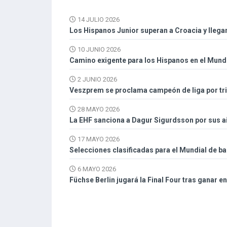
14 JULIO 2026
Los Hispanos Junior superan a Croacia y llegan
10 JUNIO 2026
Camino exigente para los Hispanos en el Mund
2 JUNIO 2026
Veszprem se proclama campeón de liga por tri
28 MAYO 2026
La EHF sanciona a Dagur Sigurdsson por sus a
17 MAYO 2026
Selecciones clasificadas para el Mundial de 
6 MAYO 2026
Füchse Berlin jugará la Final Four tras ganar e