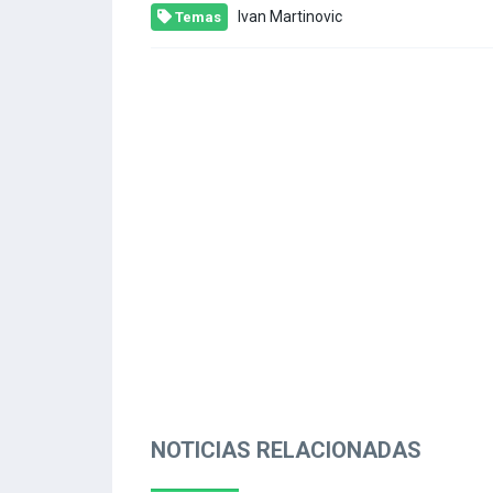
Ivan Martinovic
Temas
NOTICIAS RELACIONADAS