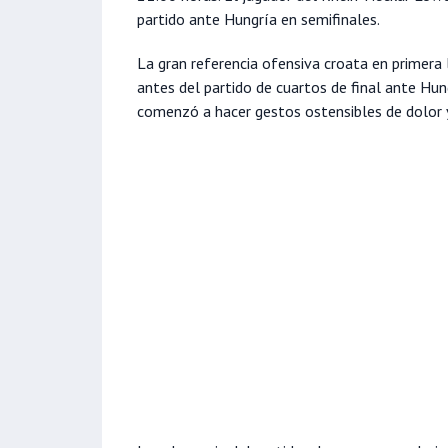
partido ante Hungría en semifinales.
La gran referencia ofensiva croata en primera 
antes del partido de cuartos de final ante Hun
comenzó a hacer gestos ostensibles de dolor y