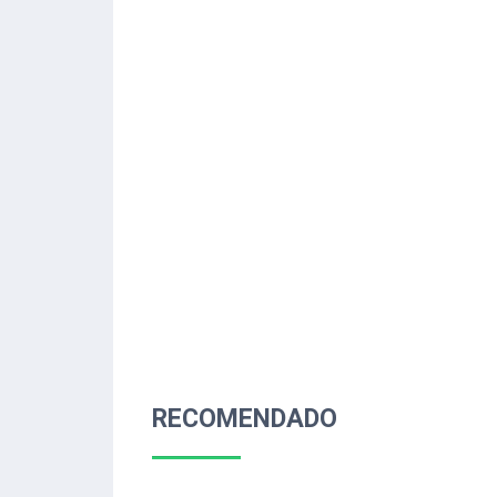
RECOMENDADO