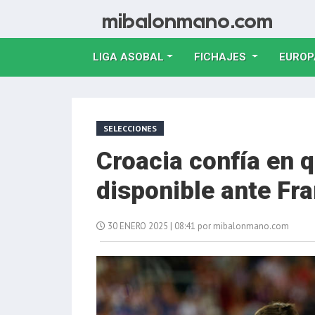
LIGA ASOBAL
FICHAJES
EUROP
SELECCIONES
Croacia confía en q
disponible ante Fra
30 ENERO 2025 | 08:41 por mibalonmano.com