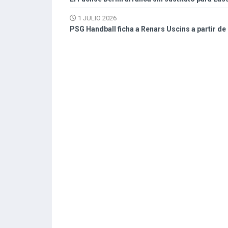
1 JULIO 2026
PSG Handball ficha a Renars Uscins a partir de