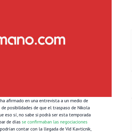
 ha afirmado en una entrevista a un medio de
de posibilidades de que el traspaso de Nikola
ue eso sí, no sabe si podrá ser esta temporada
par de días
se confirmaban las negociaciones
podrían contar con la llegada de Vid Kavticnik,