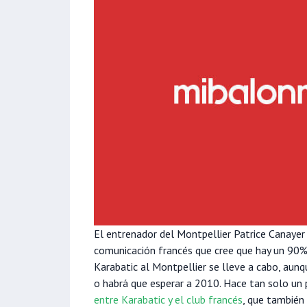
El entrenador del Montpellier Patrice Canayer
comunicación francés que cree que hay un 90% 
Karabatic al Montpellier se lleve a cabo, aunq
o habrá que esperar a 2010. Hace tan solo un 
entre Karabatic y el club francés
, que también 