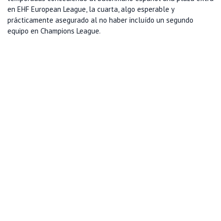
en EHF European League, la cuarta, algo esperable y
prácticamente asegurado al no haber incluído un segundo
equipo en Champions League.