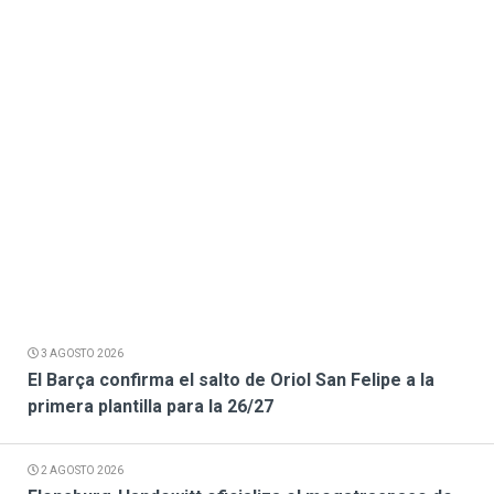
3 AGOSTO 2026
El Barça confirma el salto de Oriol San Felipe a la
primera plantilla para la 26/27
2 AGOSTO 2026