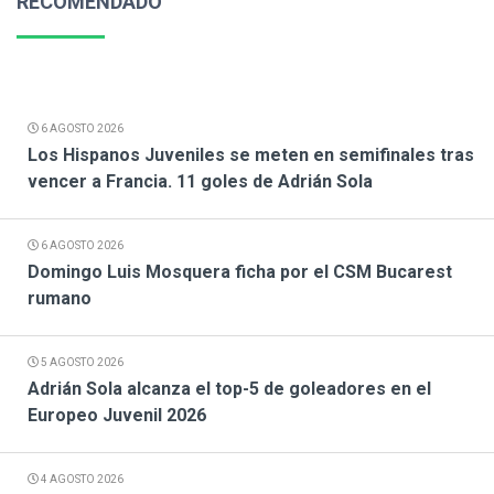
RECOMENDADO
6 AGOSTO 2026
Los Hispanos Juveniles se meten en semifinales tras
vencer a Francia. 11 goles de Adrián Sola
6 AGOSTO 2026
Domingo Luis Mosquera ficha por el CSM Bucarest
rumano
5 AGOSTO 2026
Adrián Sola alcanza el top-5 de goleadores en el
Europeo Juvenil 2026
4 AGOSTO 2026