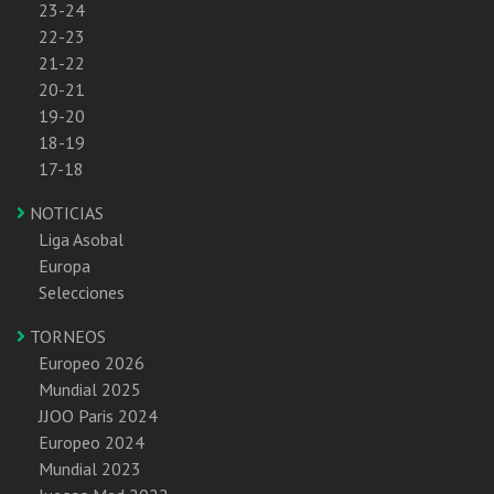
23-24
22-23
21-22
20-21
19-20
18-19
17-18
NOTICIAS
Liga Asobal
Europa
Selecciones
TORNEOS
Europeo 2026
Mundial 2025
JJOO Paris 2024
Europeo 2024
Mundial 2023