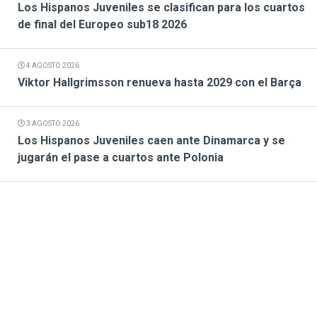
Los Hispanos Juveniles se clasifican para los cuartos
de final del Europeo sub18 2026
4 AGOSTO 2026
Viktor Hallgrimsson renueva hasta 2029 con el Barça
3 AGOSTO 2026
Los Hispanos Juveniles caen ante Dinamarca y se
jugarán el pase a cuartos ante Polonia