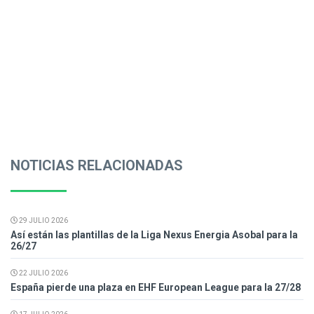
NOTICIAS RELACIONADAS
29 JULIO 2026
Así están las plantillas de la Liga Nexus Energia Asobal para la
26/27
22 JULIO 2026
España pierde una plaza en EHF European League para la 27/28