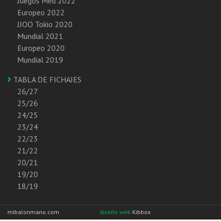
Juegos Med 2022
Europeo 2022
JJOO Tokio 2020
Mundial 2021
Europeo 2020
Mundial 2019
TABLA DE FICHAJES
26/27
25/26
24/25
23/24
22/23
21/22
20/21
19/20
18/19
mibalonmano.com
diseño web
Kibbox