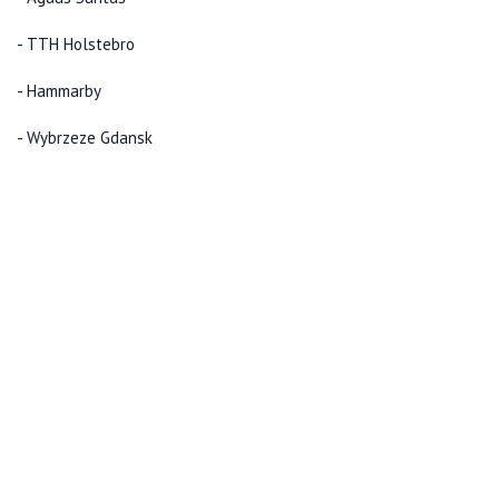
- TTH Holstebro
- Hammarby
- Wybrzeze Gdansk