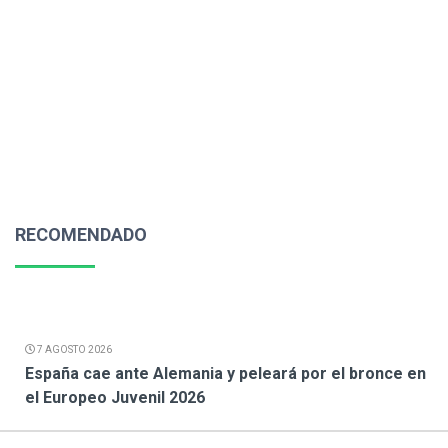
RECOMENDADO
7 AGOSTO 2026
España cae ante Alemania y peleará por el bronce en
el Europeo Juvenil 2026