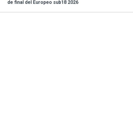
de final del Europeo sub18 2026