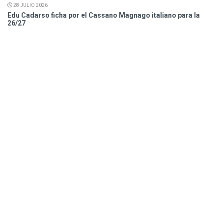
28 JULIO 2026
Edu Cadarso ficha por el Cassano Magnago italiano para la
26/27