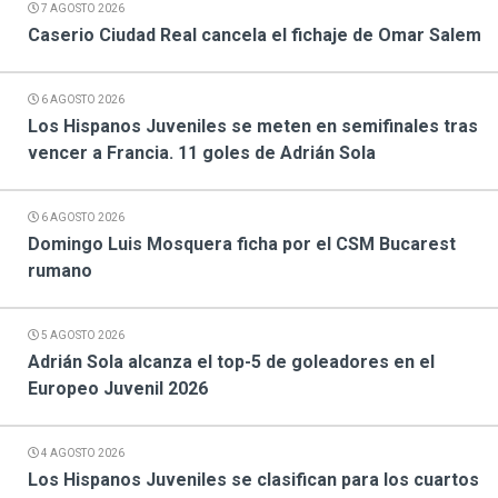
7 AGOSTO 2026
Caserio Ciudad Real cancela el fichaje de Omar Salem
6 AGOSTO 2026
Los Hispanos Juveniles se meten en semifinales tras
vencer a Francia. 11 goles de Adrián Sola
6 AGOSTO 2026
Domingo Luis Mosquera ficha por el CSM Bucarest
rumano
5 AGOSTO 2026
Adrián Sola alcanza el top-5 de goleadores en el
Europeo Juvenil 2026
4 AGOSTO 2026
Los Hispanos Juveniles se clasifican para los cuartos