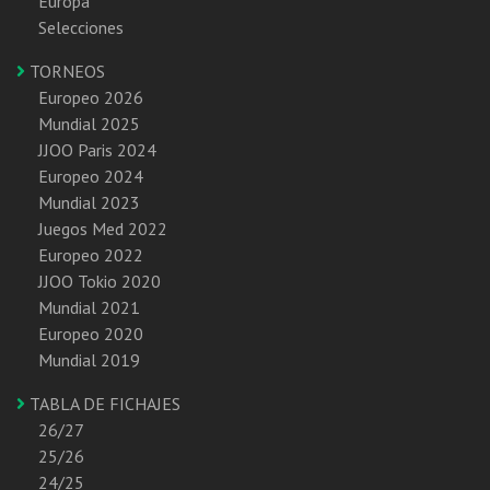
Europa
Selecciones
TORNEOS
Europeo 2026
Mundial 2025
JJOO Paris 2024
Europeo 2024
Mundial 2023
Juegos Med 2022
Europeo 2022
JJOO Tokio 2020
Mundial 2021
Europeo 2020
Mundial 2019
TABLA DE FICHAJES
26/27
25/26
24/25