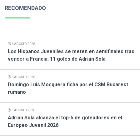
RECOMENDADO
6 AGOSTO 2026
Los Hispanos Juveniles se meten en semifinales tras
vencer a Francia. 11 goles de Adrián Sola
6 AGOSTO 2026
Domingo Luis Mosquera ficha por el CSM Bucarest
rumano
5 AGOSTO 2026
Adrián Sola alcanza el top-5 de goleadores en el
Europeo Juvenil 2026