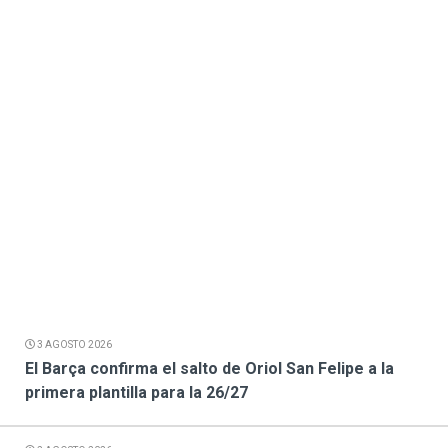
3 AGOSTO 2026
El Barça confirma el salto de Oriol San Felipe a la
primera plantilla para la 26/27