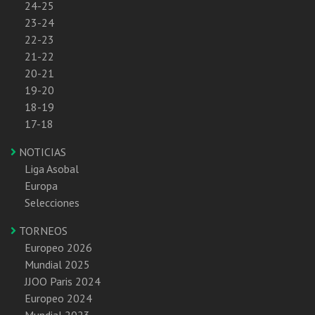
24-25
23-24
22-23
21-22
20-21
19-20
18-19
17-18
NOTICIAS
Liga Asobal
Europa
Selecciones
TORNEOS
Europeo 2026
Mundial 2025
JJOO Paris 2024
Europeo 2024