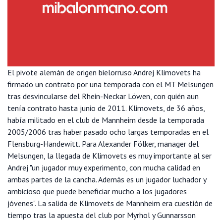
El pivote alemán de origen bielorruso Andrej Klimovets ha
firmado un contrato por una temporada con el MT Melsungen
tras desvincularse del Rhein-Neckar Löwen, con quién aun
tenía contrato hasta junio de 2011. Klimovets, de 36 años,
había militado en el club de Mannheim desde la temporada
2005/2006 tras haber pasado ocho largas temporadas en el
Flensburg-Handewitt. Para Alexander Fölker, manager del
Melsungen, la llegada de Klimovets es muy importante al ser
Andrej "un jugador muy experimento, con mucha calidad en
ambas partes de la cancha. Además es un jugador luchador y
ambicioso que puede beneficiar mucho a los jugadores
jóvenes". La salida de Klimovets de Mannheim era cuestión de
tiempo tras la apuesta del club por Myrhol y Gunnarsson