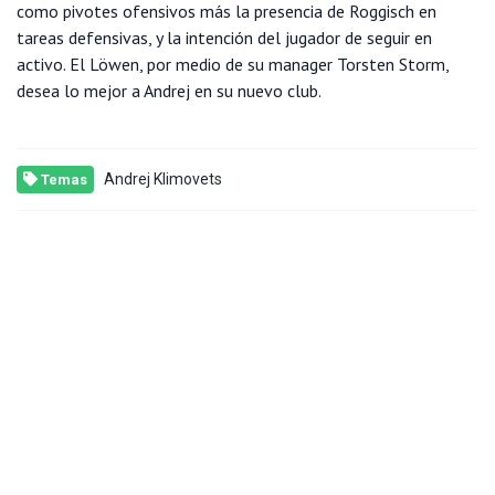
como pivotes ofensivos más la presencia de Roggisch en
tareas defensivas, y la intención del jugador de seguir en
activo. El Löwen, por medio de su manager Torsten Storm,
desea lo mejor a Andrej en su nuevo club.
Andrej Klimovets
Temas