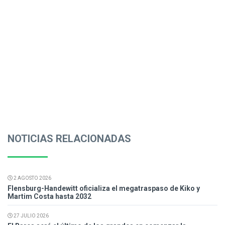
NOTICIAS RELACIONADAS
2 AGOSTO 2026
Flensburg-Handewitt oficializa el megatraspaso de Kiko y
Martim Costa hasta 2032
27 JULIO 2026