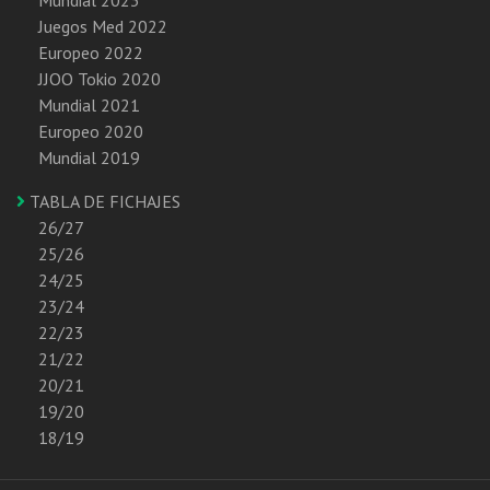
Mundial 2023
Juegos Med 2022
Europeo 2022
JJOO Tokio 2020
Mundial 2021
Europeo 2020
Mundial 2019
TABLA DE FICHAJES
26/27
25/26
24/25
23/24
22/23
21/22
20/21
19/20
18/19