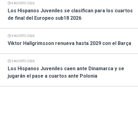
4 AGOSTO 2026
Los Hispanos Juveniles se clasifican para los cuartos
de final del Europeo sub18 2026
4 AGOSTO 2026
Viktor Hallgrimsson renueva hasta 2029 con el Barça
3 AGOSTO 2026
Los Hispanos Juveniles caen ante Dinamarca y se
jugarán el pase a cuartos ante Polonia