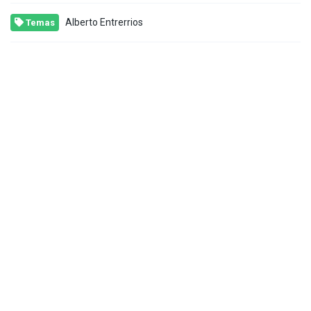
Alberto Entrerrios
Temas