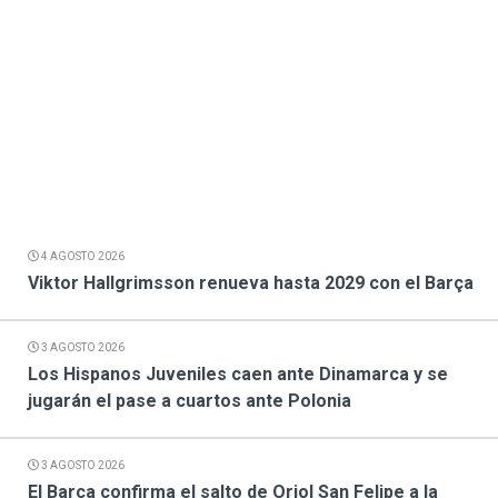
4 AGOSTO 2026
Viktor Hallgrimsson renueva hasta 2029 con el Barça
3 AGOSTO 2026
Los Hispanos Juveniles caen ante Dinamarca y se
jugarán el pase a cuartos ante Polonia
3 AGOSTO 2026
El Barça confirma el salto de Oriol San Felipe a la