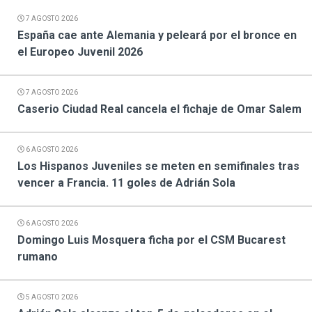
7 AGOSTO 2026
España cae ante Alemania y peleará por el bronce en
el Europeo Juvenil 2026
7 AGOSTO 2026
Caserio Ciudad Real cancela el fichaje de Omar Salem
6 AGOSTO 2026
Los Hispanos Juveniles se meten en semifinales tras
vencer a Francia. 11 goles de Adrián Sola
6 AGOSTO 2026
Domingo Luis Mosquera ficha por el CSM Bucarest
rumano
5 AGOSTO 2026