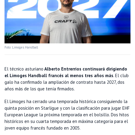
Foto: Limoges Handball
El técnico asturiano
Alberto Entrerrios continuará dirigiendo
el Limoges Handball francés al menos tres años más
. El club
galo ha confirmado la ampliación de contrato hasta 2027, dos
años más de los que tenía firmados.
El Limoges ha cerrado una temporada histórica consiguiendo la
quinta posición en Starligue y con la clasificación para jugar EHF
European League la próxima temporada en el bolsillo. Dos hitos
históricos en su cuarta temporada en máxima categoría para el
joven equipo francés fundado en 2005.