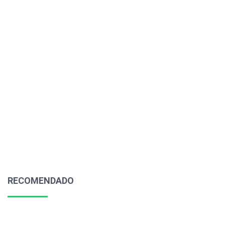
RECOMENDADO