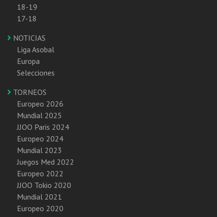
18-19
17-18
NOTICIAS
Liga Asobal
Europa
Selecciones
TORNEOS
Europeo 2026
Mundial 2025
JJOO Paris 2024
Europeo 2024
Mundial 2023
Juegos Med 2022
Europeo 2022
JJOO Tokio 2020
Mundial 2021
Europeo 2020