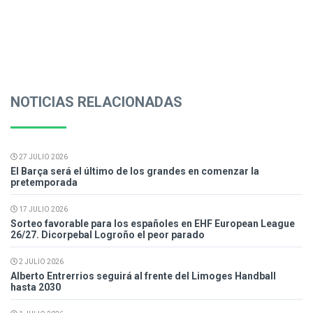
NOTICIAS RELACIONADAS
27 JULIO 2026
El Barça será el último de los grandes en comenzar la
pretemporada
17 JULIO 2026
Sorteo favorable para los españoles en EHF European League
26/27. Dicorpebal Logroño el peor parado
2 JULIO 2026
Alberto Entrerrios seguirá al frente del Limoges Handball
hasta 2030