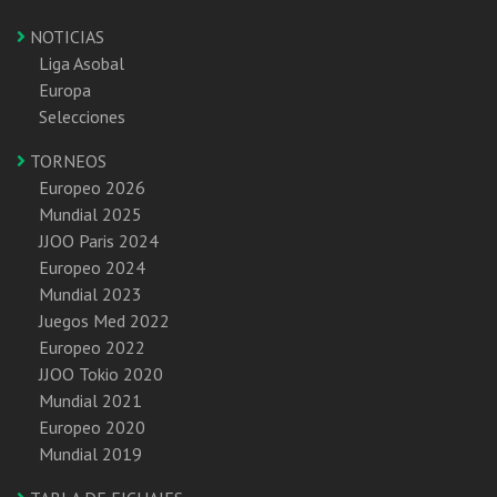
NOTICIAS
Liga Asobal
Europa
Selecciones
TORNEOS
Europeo 2026
Mundial 2025
JJOO Paris 2024
Europeo 2024
Mundial 2023
Juegos Med 2022
Europeo 2022
JJOO Tokio 2020
Mundial 2021
Europeo 2020
Mundial 2019