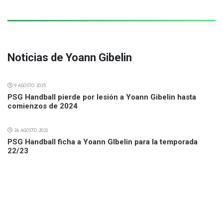
Noticias de Yoann Gibelin
9 AGOSTO 2023
PSG Handball pierde por lesión a Yoann Gibelin hasta
comienzos de 2024
26 AGOSTO 2021
PSG Handball ficha a Yoann GIbelin para la temporada
22/23