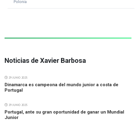
Polonia
Noticias de Xavier Barbosa
29 JUNIO 2025
Dinamarca es campeona del mundo junior a costa de
Portugal
29 JUNIO 2025
Portugal, ante su gran oportunidad de ganar un Mundial
Junior