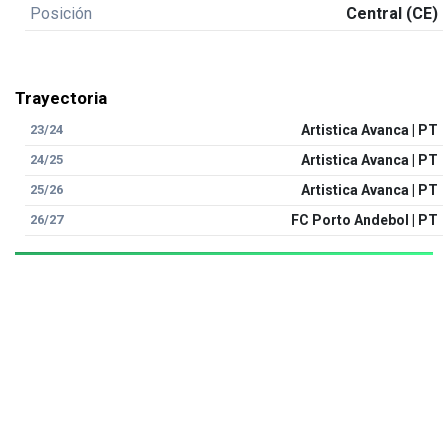
Posición
Central (CE)
Trayectoria
23/24
Artistica Avanca | PT
24/25
Artistica Avanca | PT
25/26
Artistica Avanca | PT
26/27
FC Porto Andebol | PT