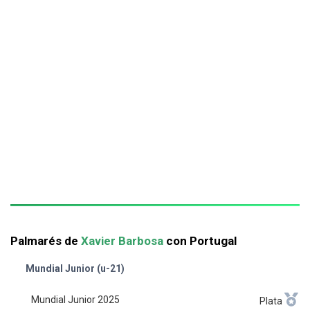
Palmarés de
Xavier Barbosa
con Portugal
Mundial Junior (u-21)
Mundial Junior 2025
Plata