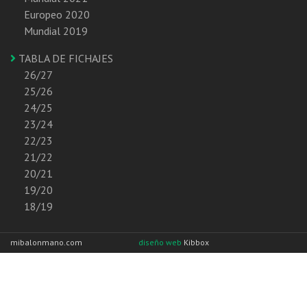
Europeo 2020
Mundial 2019
TABLA DE FICHAJES
26/27
25/26
24/25
23/24
22/23
21/22
20/21
19/20
18/19
mibalonmano.com
diseño web
Kibbox