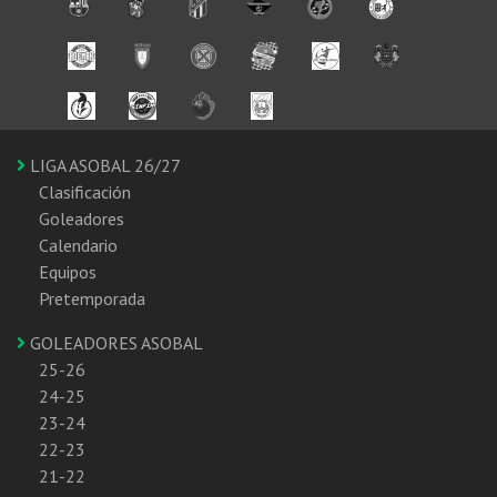
LIGA ASOBAL 26/27
Clasificación
Goleadores
Calendario
Equipos
Pretemporada
GOLEADORES ASOBAL
25-26
24-25
23-24
22-23
21-22