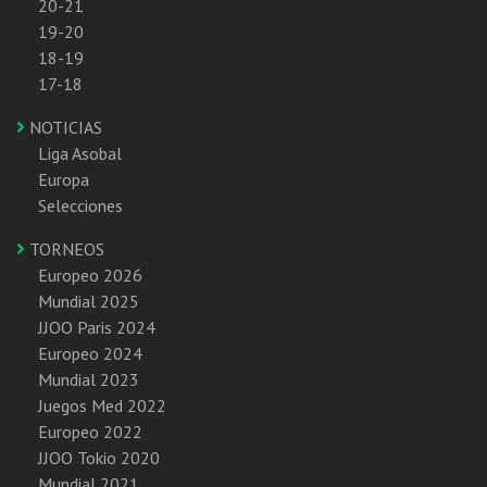
20-21
19-20
18-19
17-18
NOTICIAS
Liga Asobal
Europa
Selecciones
TORNEOS
Europeo 2026
Mundial 2025
JJOO Paris 2024
Europeo 2024
Mundial 2023
Juegos Med 2022
Europeo 2022
JJOO Tokio 2020
Mundial 2021