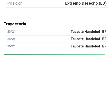
Posición
Extremo Derecho (ED)
Trayectoria
23/24
Taubaté Handebol | BR
24/25
Taubaté Handebol | BR
25/26
Taubaté Handebol | BR