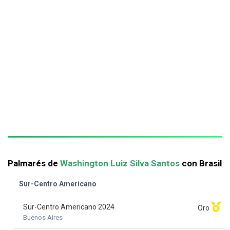
Palmarés de
Washington Luiz Silva Santos
con Brasil
Sur-Centro Americano
Sur-Centro Americano 2024
Oro
Buenos Aires