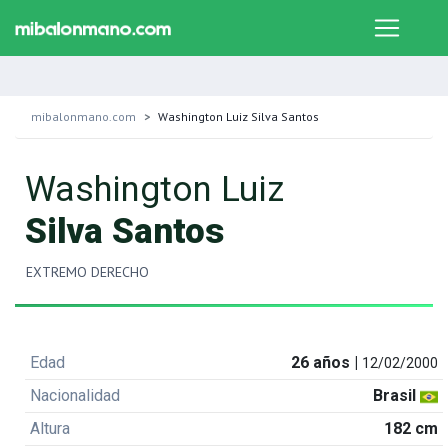
mibalonmano.com
Washington Luiz Silva Santos
Washington Luiz
Silva Santos
EXTREMO DERECHO
Edad
26 años |
12/02/2000
Nacionalidad
Brasil
Altura
182 cm