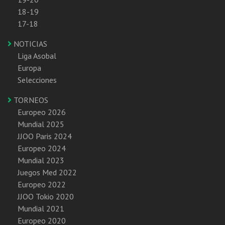
18-19
17-18
NOTICIAS
Liga Asobal
Europa
Selecciones
TORNEOS
Europeo 2026
Mundial 2025
JJOO Paris 2024
Europeo 2024
Mundial 2023
Juegos Med 2022
Europeo 2022
JJOO Tokio 2020
Mundial 2021
Europeo 2020