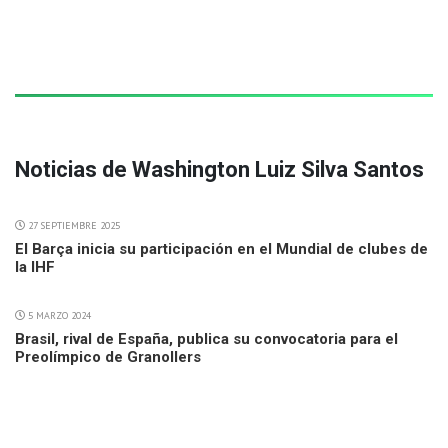
Noticias de Washington Luiz Silva Santos
27 SEPTIEMBRE 2025
El Barça inicia su participación en el Mundial de clubes de
la IHF
5 MARZO 2024
Brasil, rival de España, publica su convocatoria para el
Preolímpico de Granollers