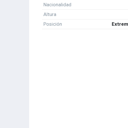
Nacionalidad
Altura
Posición
Extrem