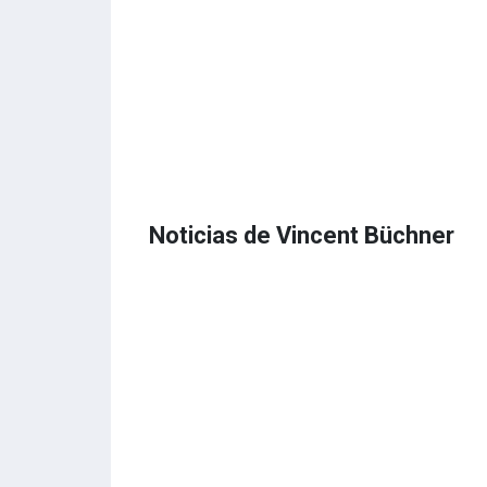
Noticias de Vincent Büchner