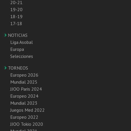
20-21
19-20
18-19
17-18
NOTICIAS
Liga Asobal
Europa
Selecciones
TORNEOS
Europeo 2026
Mundial 2025
JJOO Paris 2024
Europeo 2024
Mundial 2023
Juegos Med 2022
Europeo 2022
JJOO Tokio 2020
Mundial 2021