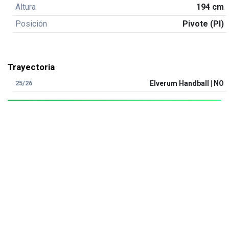
Altura
194 cm
Posición
Pivote (PI)
Trayectoria
25/26
Elverum Handball | NO