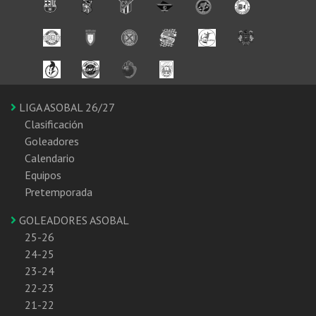
LIGA ASOBAL 26/27
Clasificación
Goleadores
Calendario
Equipos
Pretemporada
GOLEADORES ASOBAL
25-26
24-25
23-24
22-23
21-22