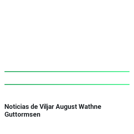
Noticias de Viljar August Wathne
Guttormsen