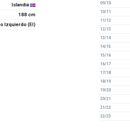
09/10
Islandia
10/11
188 cm
11/12
o Izquierdo (EI)
12/13
13/14
14/15
15/16
16/17
17/18
18/19
19/20
20/21
21/22
22/23