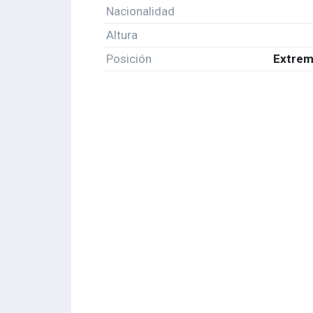
Nacionalidad
Altura
Posición
Extrem