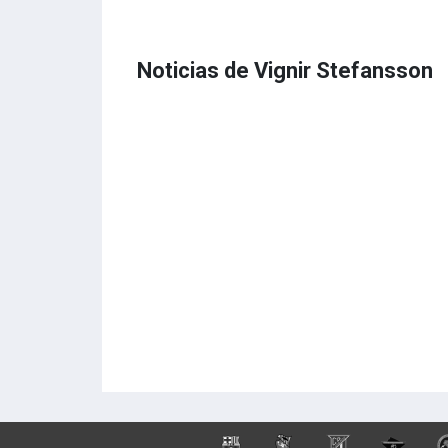
Noticias de Vignir Stefansson