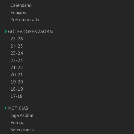
Calendario
Equipos
Pretemporada
GOLEADORES ASOBAL
25-26
24-25
23-24
22-23
21-22
20-21
19-20
18-19
17-18
NOTICIAS
Liga Asobal
Europa
Selecciones