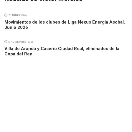
25 JUNIO 2026
Movimientos de los clubes de Liga Nexus Energia Asobal.
Junio 2026
5 NOVIEMBRE 2025
Villa de Aranda y Caserio Ciudad Real, eliminados de la
Copa del Rey