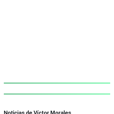
Noticias de Víctor Morales