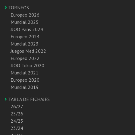
TORNEOS
Europeo 2026
Mundial 2025
JJOO Paris 2024
Europeo 2024
Mundial 2023
Juegos Med 2022
Europeo 2022
JJOO Tokio 2020
Mundial 2021
Europeo 2020
Mundial 2019
TABLA DE FICHAJES
26/27
25/26
24/25
23/24