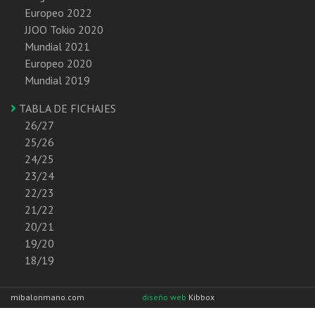
Europeo 2022
JJOO Tokio 2020
Mundial 2021
Europeo 2020
Mundial 2019
TABLA DE FICHAJES
26/27
25/26
24/25
23/24
22/23
21/22
20/21
19/20
18/19
mibalonmano.com
diseño web
Kibbox