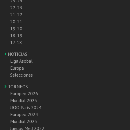
23-24
22-23
21-22
20-21
19-20
18-19
17-18
NOTICIAS
Liga Asobal
Europa
Selecciones
TORNEOS
Europeo 2026
Mundial 2025
JJOO Paris 2024
Europeo 2024
Mundial 2023
Juegos Med 2022