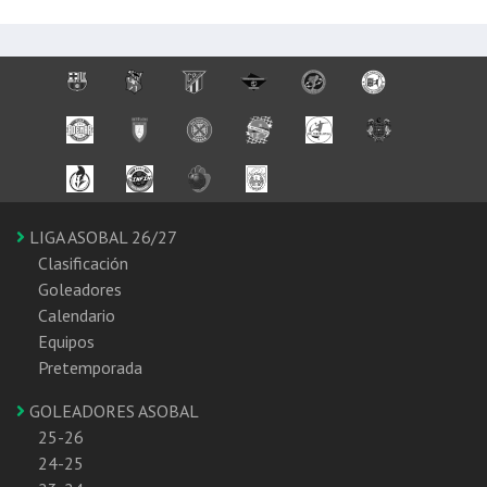
LIGA ASOBAL 26/27
Clasificación
Goleadores
Calendario
Equipos
Pretemporada
GOLEADORES ASOBAL
25-26
24-25