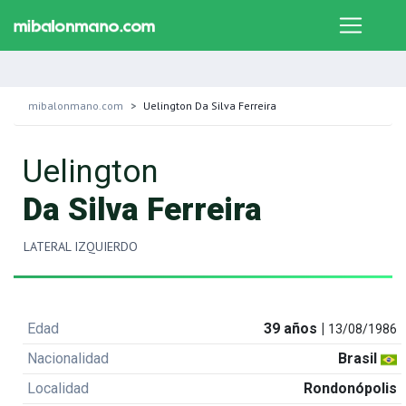
mibalonmano.com
Uelington Da Silva Ferreira
Uelington
Da Silva Ferreira
LATERAL IZQUIERDO
Edad
39 años |
13/08/1986
Nacionalidad
Brasil
Localidad
Rondonópolis