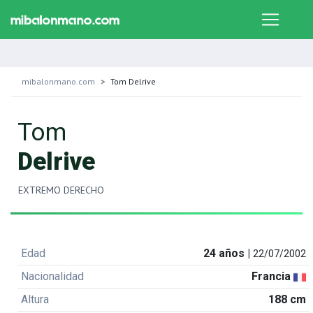
mibalonmano.com
Tom Delrive
Tom
Delrive
EXTREMO DERECHO
Edad
24 años |
22/07/2002
Nacionalidad
Francia
Altura
188 cm