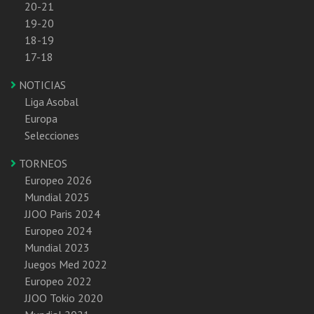
20-21
19-20
18-19
17-18
NOTICIAS
Liga Asobal
Europa
Selecciones
TORNEOS
Europeo 2026
Mundial 2025
JJOO Paris 2024
Europeo 2024
Mundial 2023
Juegos Med 2022
Europeo 2022
JJOO Tokio 2020