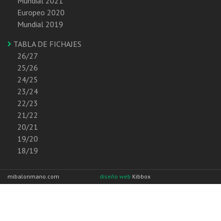
Mundial 2021
Europeo 2020
Mundial 2019
TABLA DE FICHAJES
26/27
25/26
24/25
23/24
22/23
21/22
20/21
19/20
18/19
mibalonmano.com
diseño web
Kibbox