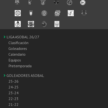
LIGA ASOBAL 26/27
Clasificación
Goleadores
Calendario
Equipos
Pretemporada
GOLEADORES ASOBAL
25-26
24-25
23-24
22-23
21-22