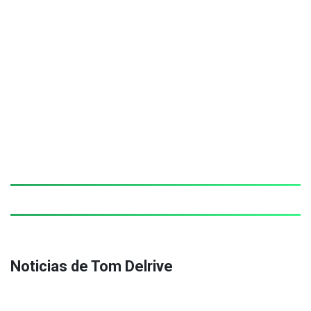
Noticias de Tom Delrive