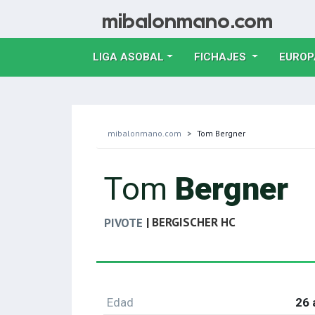
LIGA ASOBAL
FICHAJES
EUROP
mibalonmano.com
Tom Bergner
Tom
Bergner
| BERGISCHER HC
PIVOTE
Edad
26 