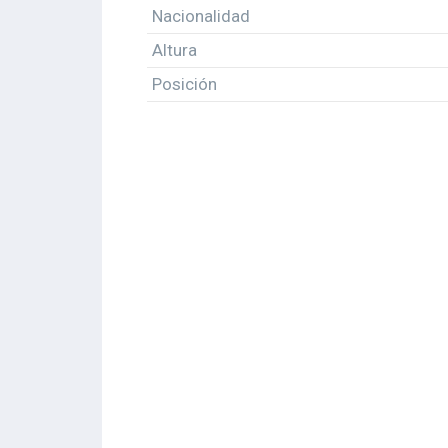
Nacionalidad
Altura
Posición