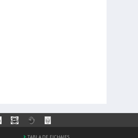
TABLA DE FICHAJES