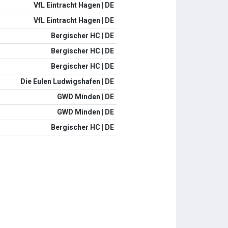
VfL Eintracht Hagen | DE
VfL Eintracht Hagen | DE
Bergischer HC | DE
Bergischer HC | DE
Bergischer HC | DE
Die Eulen Ludwigshafen | DE
GWD Minden | DE
GWD Minden | DE
Bergischer HC | DE