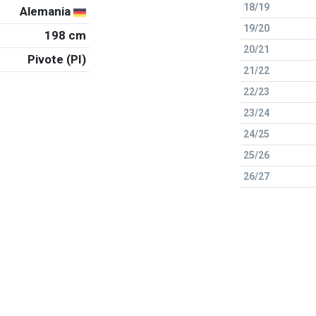
18/19
Alemania
19/20
198 cm
20/21
Pivote (PI)
21/22
22/23
23/24
24/25
25/26
26/27