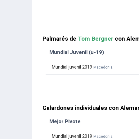
Palmarés de
Tom Bergner
con Alem
Mundial Juvenil (u-19)
Mundial juvenil 2019
Macedonia
Galardones individuales con Alema
Mejor Pivote
Mundial juvenil 2019
Macedonia