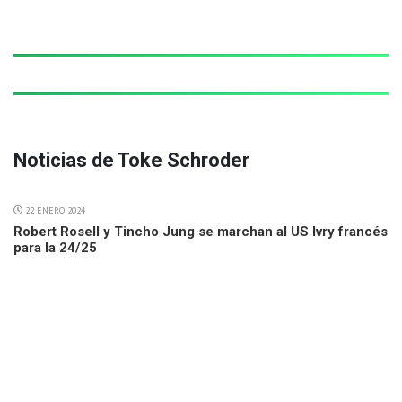
Noticias de Toke Schroder
22 ENERO 2024
Robert Rosell y Tincho Jung se marchan al US Ivry francés
para la 24/25