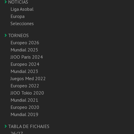
NOTICIAS
Liga Asobal
Europa
Selecciones
TORNEOS
Europeo 2026
Mundial 2025
JJOO Paris 2024
Europeo 2024
Mundial 2023
Juegos Med 2022
Europeo 2022
JJOO Tokio 2020
Mundial 2021
Europeo 2020
Mundial 2019
TABLA DE FICHAJES
26/27