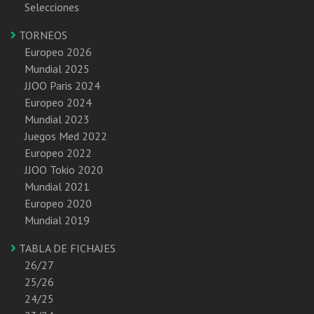
Selecciones
TORNEOS
Europeo 2026
Mundial 2025
JJOO Paris 2024
Europeo 2024
Mundial 2023
Juegos Med 2022
Europeo 2022
JJOO Tokio 2020
Mundial 2021
Europeo 2020
Mundial 2019
TABLA DE FICHAJES
26/27
25/26
24/25