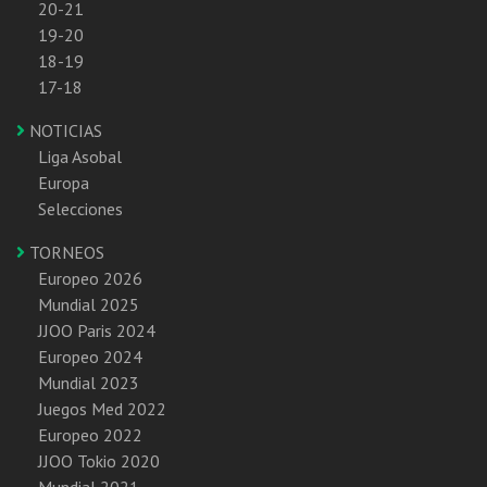
20-21
19-20
18-19
17-18
NOTICIAS
Liga Asobal
Europa
Selecciones
TORNEOS
Europeo 2026
Mundial 2025
JJOO Paris 2024
Europeo 2024
Mundial 2023
Juegos Med 2022
Europeo 2022
JJOO Tokio 2020
Mundial 2021