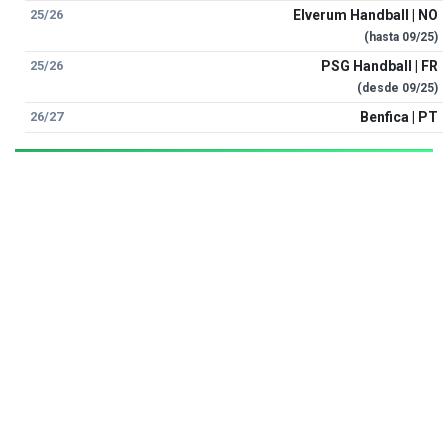
25/26
Elverum Handball | NO
(hasta
09/25
)
25/26
PSG Handball | FR
(desde
09/25
)
26/27
Benfica | PT