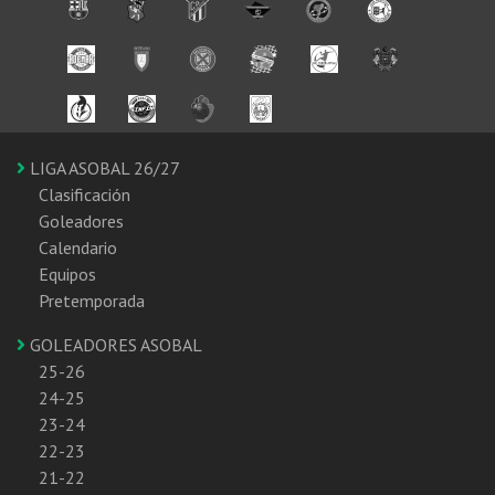
LIGA ASOBAL 26/27
Clasificación
Goleadores
Calendario
Equipos
Pretemporada
GOLEADORES ASOBAL
25-26
24-25
23-24
22-23
21-22