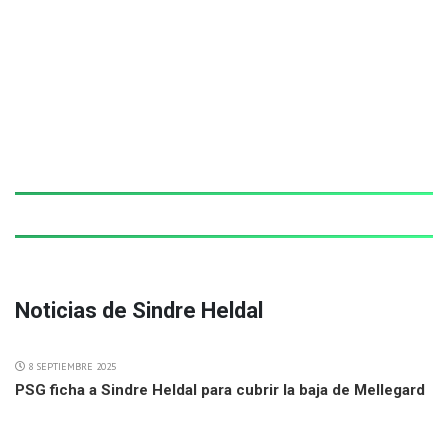
Noticias de Sindre Heldal
8 SEPTIEMBRE 2025
PSG ficha a Sindre Heldal para cubrir la baja de Mellegard