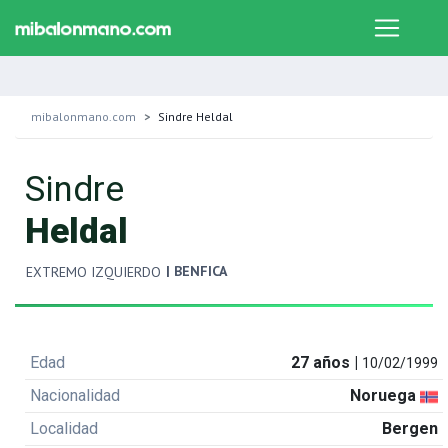
mibalonmano.com
Sindre Heldal
Sindre
Heldal
| BENFICA
EXTREMO IZQUIERDO
Edad
27 años |
10/02/1999
Nacionalidad
Noruega
Localidad
Bergen