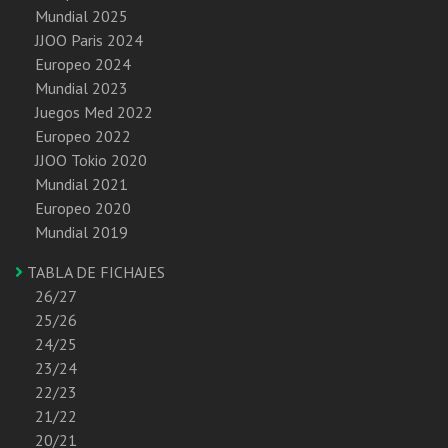
Mundial 2025
JJOO Paris 2024
Europeo 2024
Mundial 2023
Juegos Med 2022
Europeo 2022
JJOO Tokio 2020
Mundial 2021
Europeo 2020
Mundial 2019
TABLA DE FICHAJES
26/27
25/26
24/25
23/24
22/23
21/22
20/21