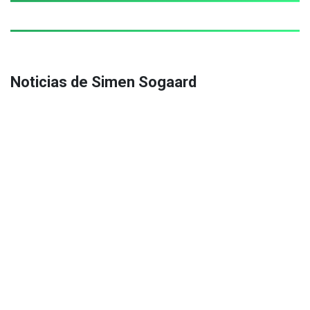
Noticias de Simen Sogaard