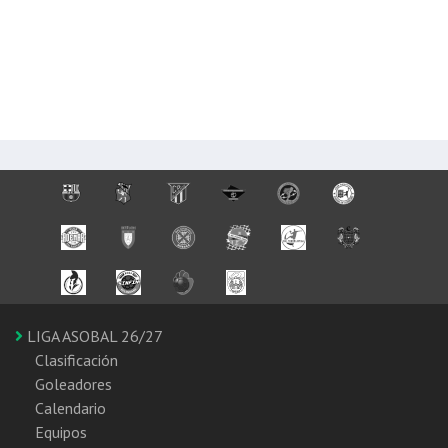
LIGA ASOBAL 26/27
Clasificación
Goleadores
Calendario
Equipos