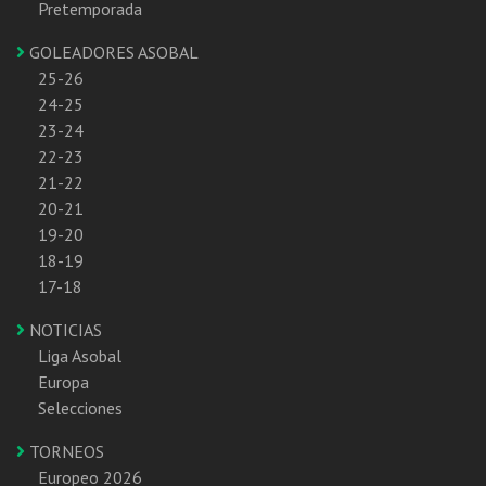
Pretemporada
GOLEADORES ASOBAL
25-26
24-25
23-24
22-23
21-22
20-21
19-20
18-19
17-18
NOTICIAS
Liga Asobal
Europa
Selecciones
TORNEOS
Europeo 2026