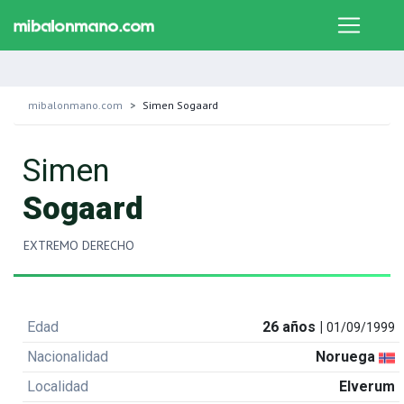
mibalonmano.com
Simen Sogaard
Simen
Sogaard
EXTREMO DERECHO
Edad
26 años |
01/09/1999
Nacionalidad
Noruega
Localidad
Elverum